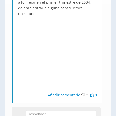
a lo mejor en el primer trimestre de 2004,
dejaran entrar a alguna constructora.
un saludo.
Añadir comentario
0
0