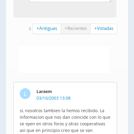
+Antiguas
+Recientes
+Votadas
Laraem
L
03/10/2003 13:08
si, nosotros tambien la hemos recibido. La
informacion que nos dan coincide con lo que
se oyen en otros foros y otras cooperativas
asi que en principio creo que se van