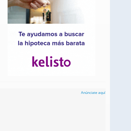
Anúnciate aquí