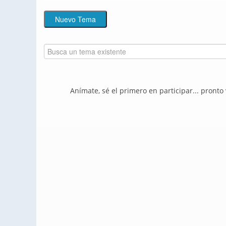
Anímate, sé el primero en participar... pronto