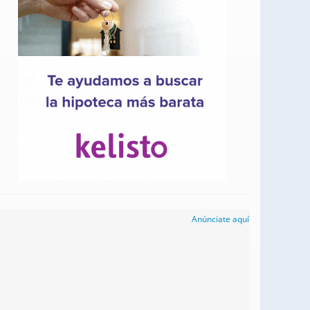
Anúnciate aquí