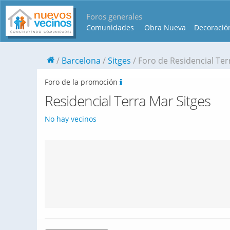
Foros generales
Comunidades
Obra Nueva
Decoració
Barcelona
Sitges
Foro de Residencial Ter
Foro de la promoción
Residencial Terra Mar Sitges
No hay vecinos