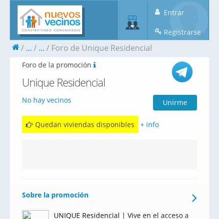
Entrar
Registrarse
...
...
Foro de Unique Residencial
Foro de la promoción
Unique Residencial
No hay vecinos
Unirme
Quedan viviendas disponibles
+ info
Sobre la promoción
UNIQUE Residencial | Vive en el acceso a