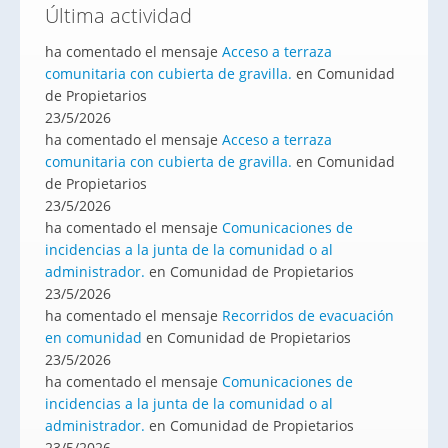
Última actividad
ha comentado el mensaje
Acceso a terraza
comunitaria con cubierta de gravilla.
en Comunidad
de Propietarios
23/5/2026
ha comentado el mensaje
Acceso a terraza
comunitaria con cubierta de gravilla.
en Comunidad
de Propietarios
23/5/2026
ha comentado el mensaje
Comunicaciones de
incidencias a la junta de la comunidad o al
administrador.
en Comunidad de Propietarios
23/5/2026
ha comentado el mensaje
Recorridos de evacuación
en comunidad
en Comunidad de Propietarios
23/5/2026
ha comentado el mensaje
Comunicaciones de
incidencias a la junta de la comunidad o al
administrador.
en Comunidad de Propietarios
23/5/2026