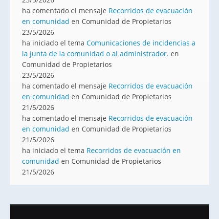
ha comentado el mensaje
Recorridos de evacuación
en comunidad
en Comunidad de Propietarios
23/5/2026
ha iniciado el tema
Comunicaciones de incidencias a
la junta de la comunidad o al administrador.
en
Comunidad de Propietarios
23/5/2026
ha comentado el mensaje
Recorridos de evacuación
en comunidad
en Comunidad de Propietarios
21/5/2026
ha comentado el mensaje
Recorridos de evacuación
en comunidad
en Comunidad de Propietarios
21/5/2026
ha iniciado el tema
Recorridos de evacuación en
comunidad
en Comunidad de Propietarios
21/5/2026