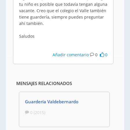
tu niño es posible que todavía tengan alguna
vacante. Creo que el colegio el Valle también
tiene guardería, siempre puedes preguntar
ahí también.
Saludos
Añadir comentario
0
0
MENSAJES RELACIONADOS
Guardería Valdebernardo
0 (2015)