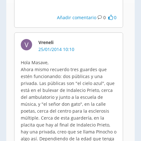
Añadir comentario
0
0
Vreneli
V
25/01/2014 10:10
Hola Masave,
Ahora mismo recuerdo tres guardes que
estén funcionando: dos públicas y una
privada. Las públicas son "el cielo azul", que
está en el bulevar de Indalecio Prieto, cerca
del ambulatorio y junto a la escuela de
música, y "el señor don gato", en la calle
poetas, cerca del centro para la esclerosis
múltiple. Cerca de esta guardería, en la
placita que hay al final de Indalecio Prieto,
hay una privada, creo que se llama PInocho o
algo así. Dependiendo de la edad que tenga