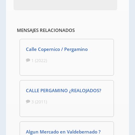
MENSAJES RELACIONADOS
Calle Copernico / Pergamino
1 (2022)
CALLE PERGAMINO ¿REALOJADOS?
3 (2011)
Algun Mercado en Valdebernado ?