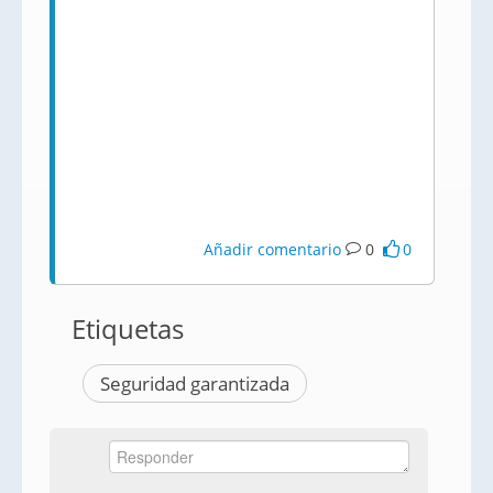
Añadir comentario
0
0
Etiquetas
Seguridad garantizada