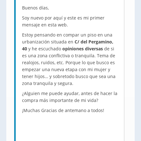
Buenos días,
Soy nuevo por aquí y este es mi primer
mensaje en esta web.
Estoy pensando en compar un piso en una
urbanización situada en
C/ del Pergamino,
40
y he escuchado
opiniones diversas
de si
es una zona conflictiva o tranquila. Tema de
realojos, ruidos, etc. Porque lo que busco es
empezar una nueva etapa con mi mujer y
tener hijos… y sobretodo busco que sea una
zona tranquila y segura.
¿Alguien me puede ayudar, antes de hacer la
compra más importante de mi vida?
¡Muchas Gracias de antemano a todos!