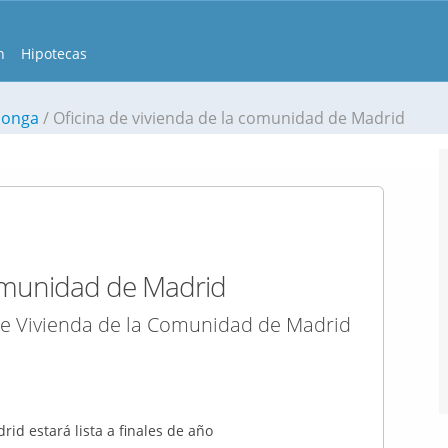
n
Hipotecas
donga
Oficina de vivienda de la comunidad de Madrid
comunidad de Madrid
de Vivienda de la Comunidad de Madrid
id estará lista a finales de año