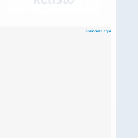
Anúnciate aquí