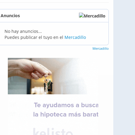
Anuncios
No hay anuncios...
Puedes publicar el tuyo en el
Mercadillo
Mercadillo