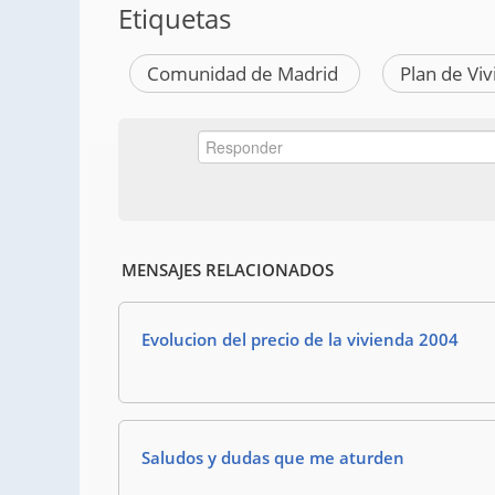
Etiquetas
Comunidad de Madrid
Plan de Vi
MENSAJES RELACIONADOS
Evolucion del precio de la vivienda 2004
Saludos y dudas que me aturden