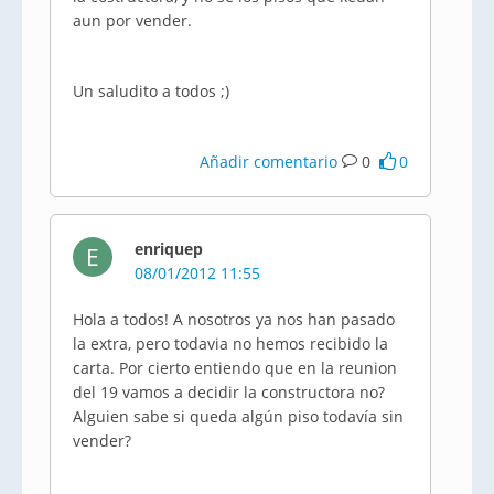
aun por vender.
Un saludito a todos ;)
Añadir comentario
0
0
enriquep
E
08/01/2012 11:55
Hola a todos! A nosotros ya nos han pasado
la extra, pero todavia no hemos recibido la
carta. Por cierto entiendo que en la reunion
del 19 vamos a decidir la constructora no?
Alguien sabe si queda algún piso todavía sin
vender?