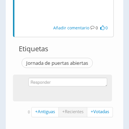
Añadir comentario
0
0
Etiquetas
Jornada de puertas abiertas
+Antiguas
+Recientes
+Votadas