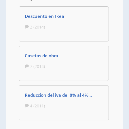
Descuento en Ikea
2 (2014)
Casetas de obra
7 (2014)
Reduccion del iva del 8% al 4%...
4 (2011)