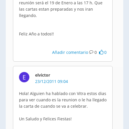
reunión será el 19 de Enero a las 17 h. Que
las cartas estan preparadas y nos iran
llegando.
Feliz Año a todos!!
Añadir comentario
0
0
elvictor
E
23/12/2011 09:04
Hola! Alguien ha hablado con Vitra estos dias
para ver cuando es la reunion o le ha llegado
la carta de cuando se va a celebrar.
Un Saludo y Felices Fiestas!