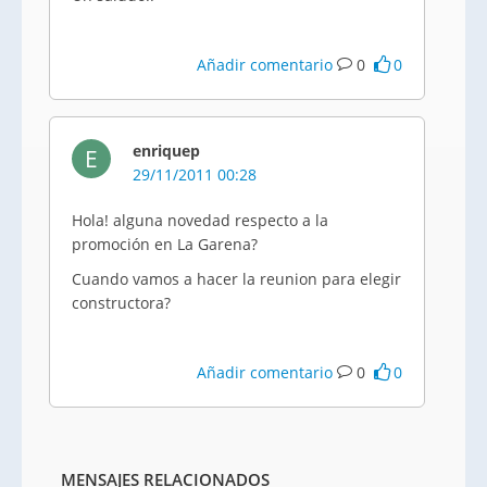
Añadir comentario
0
0
enriquep
E
29/11/2011 00:28
Hola! alguna novedad respecto a la
promoción en La Garena?
Cuando vamos a hacer la reunion para elegir
constructora?
Añadir comentario
0
0
MENSAJES RELACIONADOS