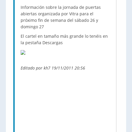
Información sobre la jornada de puertas
abiertas organizada por Vitra para el
próximo fin de semana del sábado 26 y
domingo 27
El cartel en tamaño más grande lo tenéis en
la pestaña Descargas
Editado por kh7 19/11/2011 20:56