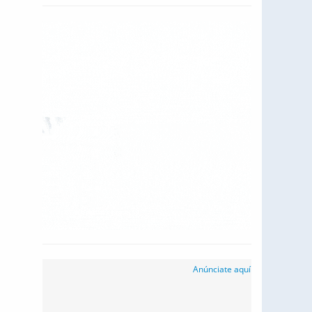
Anúnciate aquí