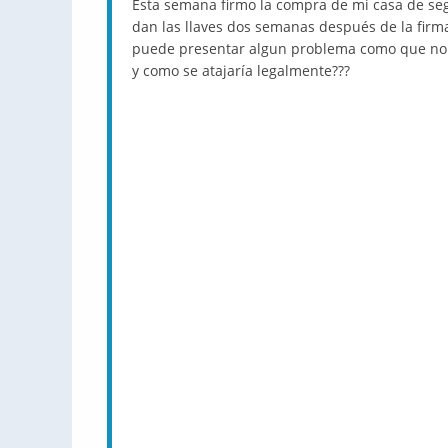
Esta semana firmo la compra de mi casa de se
dan las llaves dos semanas después de la firm
puede presentar algun problema como que no 
y como se atajaría legalmente???