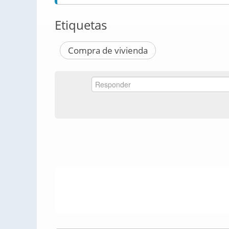
Etiquetas
Compra de vivienda