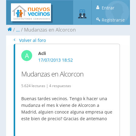
Entrar
Registrarse
...
Mudanzas en Alcorcon
Volver al foro
Acli
A
17/07/2013 18:52
Mudanzas en Alcorcon
5.624 lecturas | 4 respuestas
Buenas tardes vecinos. Tengo k hacer una
mudanza el mes k viene de Alcorcon a
Madrid, alguien conoce alguna empresa que
este bien de precio? Gracias de antemano