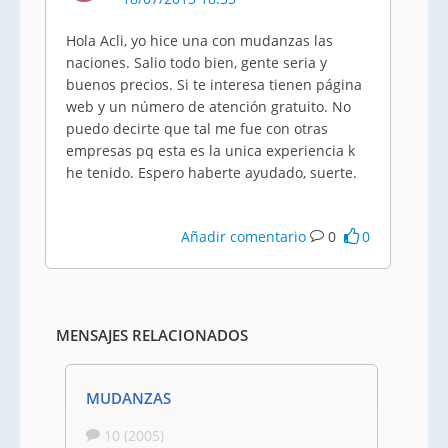
Hola Acli, yo hice una con mudanzas las
naciones. Salio todo bien, gente seria y
buenos precios. Si te interesa tienen página
web y un número de atención gratuito. No
puedo decirte que tal me fue con otras
empresas pq esta es la unica experiencia k
he tenido. Espero haberte ayudado, suerte.
Añadir comentario
0
0
MENSAJES RELACIONADOS
MUDANZAS
10 (2005)