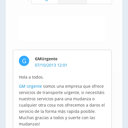
GMUrgente
G
07/10/2013 12:01
Hola a todos,
GM Urgente
somos una empresa que ofrece
servicios de transporte urgente, si necesitáis
nuestros servicios para una mudanza o
cualquier otra cosa nos ofrecemos a daros el
servicio de la forma más rapida posible.
Muchas gracias a todos y suerte con las
mudanzas!