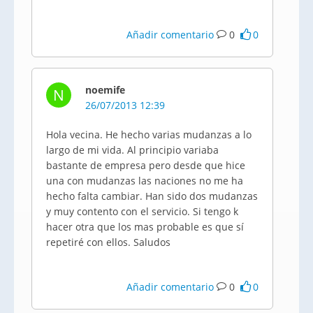
Añadir comentario
0
0
noemife
N
26/07/2013 12:39
Hola vecina. He hecho varias mudanzas a lo
largo de mi vida. Al principio variaba
bastante de empresa pero desde que hice
una con mudanzas las naciones no me ha
hecho falta cambiar. Han sido dos mudanzas
y muy contento con el servicio. Si tengo k
hacer otra que los mas probable es que sí
repetiré con ellos. Saludos
Añadir comentario
0
0