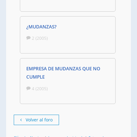
¿MUDANZAS?
2 (2005)
EMPRESA DE MUDANZAS QUE NO
CUMPLE
4 (2005)
Volver al foro