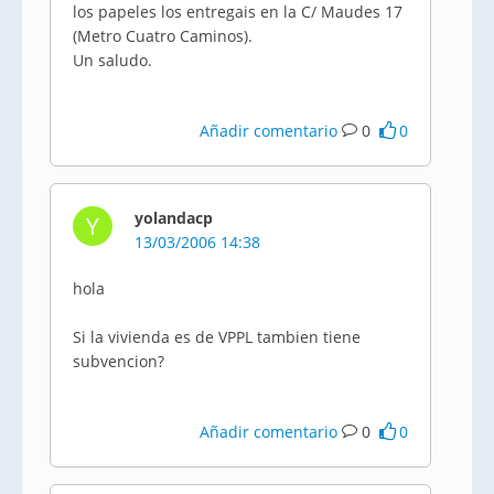
los papeles los entregais en la C/ Maudes 17
(Metro Cuatro Caminos).
Un saludo.
Añadir comentario
0
0
yolandacp
Y
13/03/2006 14:38
hola
Si la vivienda es de VPPL tambien tiene
subvencion?
Añadir comentario
0
0