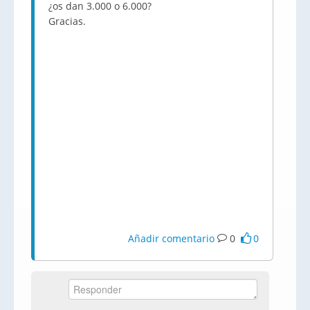
¿os dan 3.000 o 6.000?
Gracias.
Añadir comentario
0
0