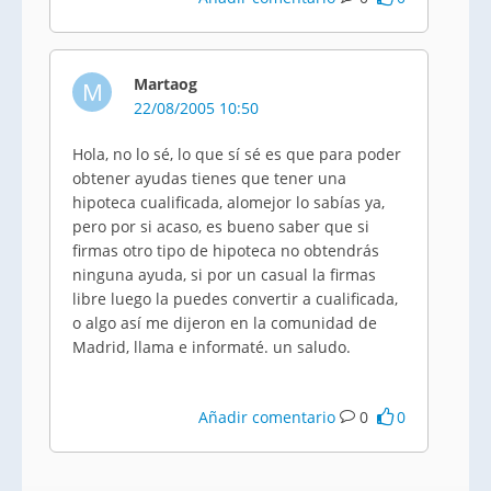
Martaog
M
22/08/2005 10:50
Hola, no lo sé, lo que sí sé es que para poder
obtener ayudas tienes que tener una
hipoteca cualificada, alomejor lo sabías ya,
pero por si acaso, es bueno saber que si
firmas otro tipo de hipoteca no obtendrás
ninguna ayuda, si por un casual la firmas
libre luego la puedes convertir a cualificada,
o algo así me dijeron en la comunidad de
Madrid, llama e informaté. un saludo.
Añadir comentario
0
0