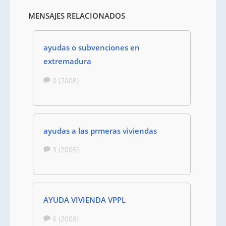
MENSAJES RELACIONADOS
ayudas o subvenciones en
extremadura
0 (2008)
ayudas a las prmeras viviendas
3 (2005)
AYUDA VIVIENDA VPPL
6 (2008)