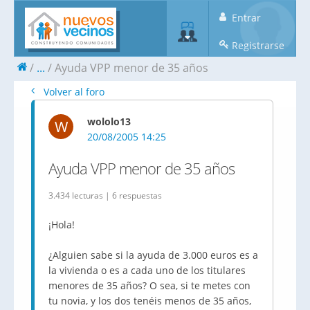
Entrar
Registrarse
...
Ayuda VPP menor de 35 años
Volver al foro
wololo13
W
20/08/2005 14:25
Ayuda VPP menor de 35 años
3.434 lecturas | 6 respuestas
¡Hola!
¿Alguien sabe si la ayuda de 3.000 euros es a
la vivienda o es a cada uno de los titulares
menores de 35 años? O sea, si te metes con
tu novia, y los dos tenéis menos de 35 años,