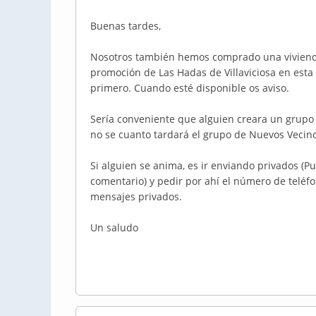
Buenas tardes,
Nosotros también hemos comprado una vivienda 
promoción de Las Hadas de Villaviciosa en est
primero. Cuando esté disponible os aviso.
Sería conveniente que alguien creara un grupo
no se cuanto tardará el grupo de Nuevos Vecino
Si alguien se anima, es ir enviando privados (Pu
comentario) y pedir por ahí el número de teléfon
mensajes privados.
Un saludo