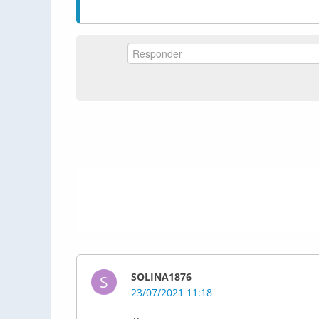
SOLINA1876
S
23/07/2021 11:18