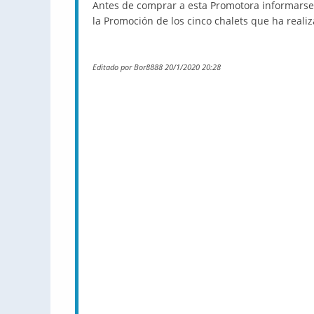
Antes de comprar a esta Promotora informarse 
la Promoción de los cinco chalets que ha realiz
Editado por Bor8888 20/1/2020 20:28