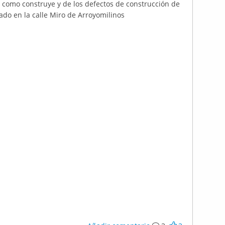
como construye y de los defectos de construcción de
ado en la calle Miro de Arroyomilinos