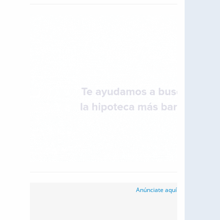
Anúnciate aquí