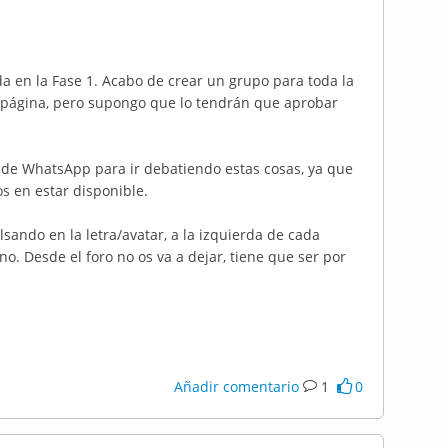
en la Fase 1. Acabo de crear un grupo para toda la
a página, pero supongo que lo tendrán que aprobar
 de WhatsApp para ir debatiendo estas cosas, ya que
s en estar disponible.
lsando en la letra/avatar, a la izquierda de cada
o. Desde el foro no os va a dejar, tiene que ser por
Añadir comentario
1
0