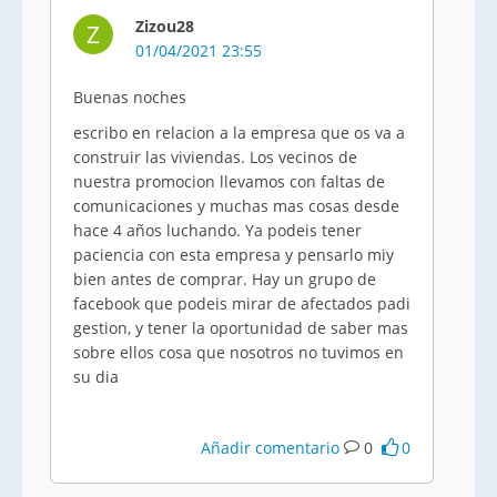
Zizou28
Z
01/04/2021 23:55
Buenas noches
escribo en relacion a la empresa que os va a
construir las viviendas. Los vecinos de
nuestra promocion llevamos con faltas de
comunicaciones y muchas mas cosas desde
hace 4 años luchando. Ya podeis tener
paciencia con esta empresa y pensarlo miy
bien antes de comprar. Hay un grupo de
facebook que podeis mirar de afectados padi
gestion, y tener la oportunidad de saber mas
sobre ellos cosa que nosotros no tuvimos en
su dia
Añadir comentario
0
0