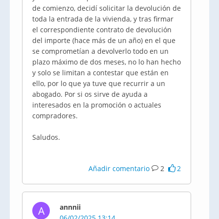
de comienzo, decidí solicitar la devolución de
toda la entrada de la vivienda, y tras firmar
el correspondiente contrato de devolución
del importe (hace más de un año) en el que
se comprometían a devolverlo todo en un
plazo máximo de dos meses, no lo han hecho
y solo se limitan a contestar que están en
ello, por lo que ya tuve que recurrir a un
abogado. Por si os sirve de ayuda a
interesados en la promoción o actuales
compradores.
Saludos.
Añadir comentario
2
2
annnii
A
06/02/2025 13:14