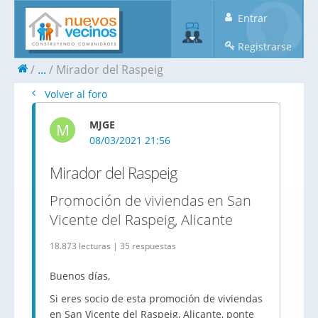
Entrar
Registrarse
...
Mirador del Raspeig
Volver al foro
MJGE
M
08/03/2021 21:56
Mirador del Raspeig
Promoción de viviendas en San
Vicente del Raspeig, Alicante
18.873 lecturas | 35 respuestas
Buenos días,
Si eres socio de esta promoción de viviendas
en San Vicente del Raspeig, Alicante, ponte