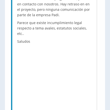
en contacto con nosotros. Hay retraso en en
el proyecto, pero ninguna comunicación por
parte de la empresa Padi.
Parece que existe incumplimiento legal
respecto a tema avales, estatutos sociales,
etc..
Saludos