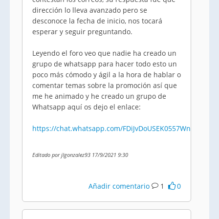
dirección lo lleva avanzado pero se
desconoce la fecha de inicio, nos tocará
esperar y seguir preguntando.
Leyendo el foro veo que nadie ha creado un
grupo de whatsapp para hacer todo esto un
poco más cómodo y ágil a la hora de hablar o
comentar temas sobre la promoción así que
me he animado y he creado un grupo de
Whatsapp aquí os dejo el enlace:
https://chat.whatsapp.com/FDiJvDoUSEK0557Wn6g6i8
Editado por jlgonzalez93 17/9/2021 9:30
Añadir comentario
1
0