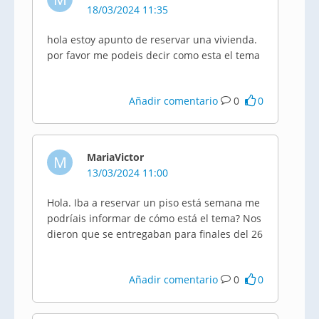
18/03/2024 11:35
hola estoy apunto de reservar una vivienda.
por favor me podeis decir como esta el tema
Añadir comentario
0
0
MariaVictor
M
13/03/2024 11:00
Hola. Iba a reservar un piso está semana me
podríais informar de cómo está el tema? Nos
dieron que se entregaban para finales del 26
Añadir comentario
0
0