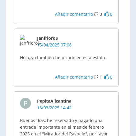
Añadir comentario
0
0
JanfrioroS
15/04/2025 07:08
Hola, yo también he picado en esta estafa
Añadir comentario
1
0
PepitaAlicantina
P
16/03/2025 14:42
Buenos días, he reservado y pagado una
entrada importante en el mes de febrero
2025 en el "Mirador del Raspeig", por favor