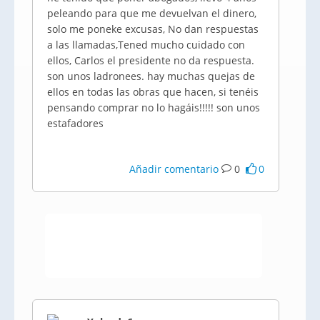
peleando para que me devuelvan el dinero,
solo me poneke excusas, No dan respuestas
a las llamadas,Tened mucho cuidado con
ellos, Carlos el presidente no da respuesta.
son unos ladronees. hay muchas quejas de
ellos en todas las obras que hacen, si tenéis
pensando comprar no lo hagáis!!!!! son unos
estafadores
Añadir comentario
0
0