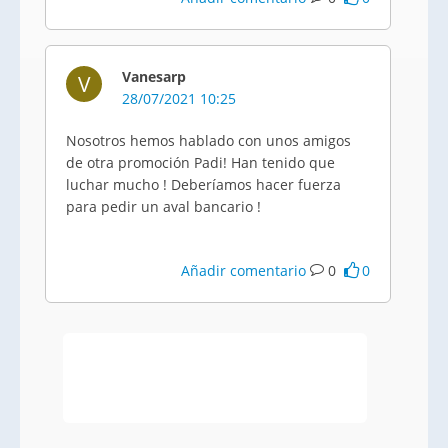
Vanesarp
V
28/07/2021 10:25
Nosotros hemos hablado con unos amigos
de otra promoción Padi! Han tenido que
luchar mucho ! Deberíamos hacer fuerza
para pedir un aval bancario !
Añadir comentario
0
0