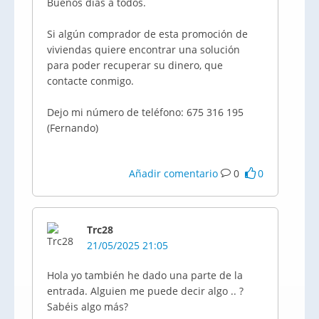
Buenos días a todos.
Si algún comprador de esta promoción de
viviendas quiere encontrar una solución
para poder recuperar su dinero, que
contacte conmigo.
Dejo mi número de teléfono: 675 316 195
(Fernando)
Añadir comentario
0
0
Trc28
21/05/2025 21:05
Hola yo también he dado una parte de la
entrada. Alguien me puede decir algo .. ?
Sabéis algo más?