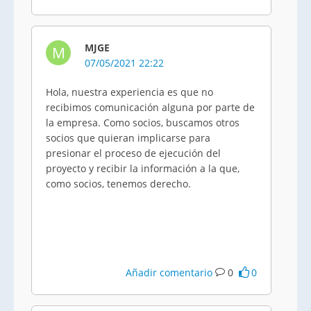
MJGE
M
07/05/2021 22:22
Hola, nuestra experiencia es que no
recibimos comunicación alguna por parte de
la empresa. Como socios, buscamos otros
socios que quieran implicarse para
presionar el proceso de ejecución del
proyecto y recibir la información a la que,
como socios, tenemos derecho.
Añadir comentario
0
0