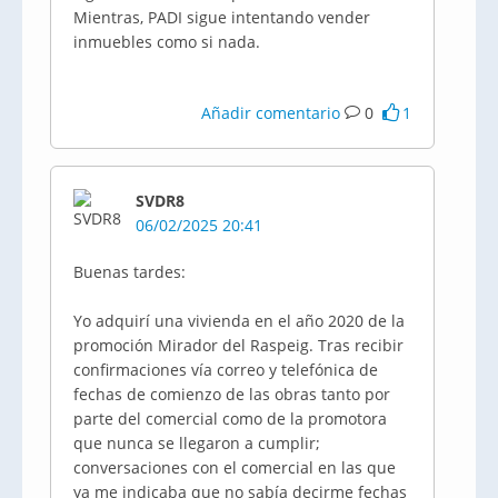
Mientras, PADI sigue intentando vender
inmuebles como si nada.
Añadir comentario
0
1
SVDR8
06/02/2025 20:41
Buenas tardes:
Yo adquirí una vivienda en el año 2020 de la
promoción Mirador del Raspeig. Tras recibir
confirmaciones vía correo y telefónica de
fechas de comienzo de las obras tanto por
parte del comercial como de la promotora
que nunca se llegaron a cumplir;
conversaciones con el comercial en las que
ya me indicaba que no sabía decirme fechas