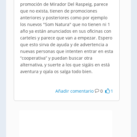
promoción de Mirador Del Raspeig, parece
que no exista, tienen de promociones
anteriores y posteriores como por ejemplo
los nuevos "Som Natura" que no tienen ni 1
año ya están anunciados en sus oficinas con
carteles y parece que van a empezar. Espero
que esto sirva de ayuda y de advertencia a
nuevas personas que intenten entrar en esta
“cooperativa” y puedan buscar otra
alternativa, y suerte a los que sigáis en está
aventura y ojala os salga todo bien.
Añadir comentario
0
1