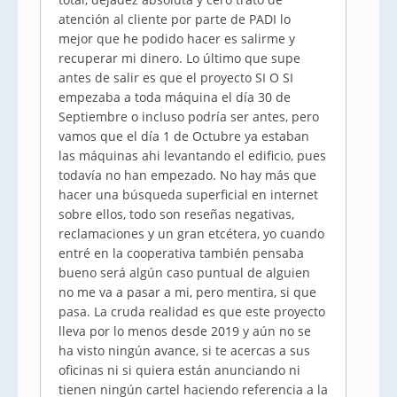
atención al cliente por parte de PADI lo
mejor que he podido hacer es salirme y
recuperar mi dinero. Lo último que supe
antes de salir es que el proyecto SI O SI
empezaba a toda máquina el día 30 de
Septiembre o incluso podría ser antes, pero
vamos que el día 1 de Octubre ya estaban
las máquinas ahi levantando el edificio, pues
todavía no han empezado. No hay más que
hacer una búsqueda superficial en internet
sobre ellos, todo son reseñas negativas,
reclamaciones y un gran etcétera, yo cuando
entré en la cooperativa también pensaba
bueno será algún caso puntual de alguien
no me va a pasar a mi, pero mentira, si que
pasa. La cruda realidad es que este proyecto
lleva por lo menos desde 2019 y aún no se
ha visto ningún avance, si te acercas a sus
oficinas ni si quiera están anunciando ni
tienen ningún cartel haciendo referencia a la