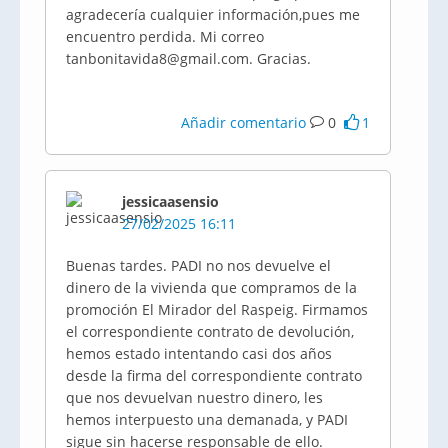
agradecería cualquier información,pues me
encuentro perdida. Mi correo
tanbonitavida8@gmail.com. Gracias.
Añadir comentario
0
1
jessicaasensio
27/02/2025 16:11
Buenas tardes. PADI no nos devuelve el
dinero de la vivienda que compramos de la
promoción El Mirador del Raspeig. Firmamos
el correspondiente contrato de devolución,
hemos estado intentando casi dos años
desde la firma del correspondiente contrato
que nos devuelvan nuestro dinero, les
hemos interpuesto una demanada, y PADI
sigue sin hacerse responsable de ello.