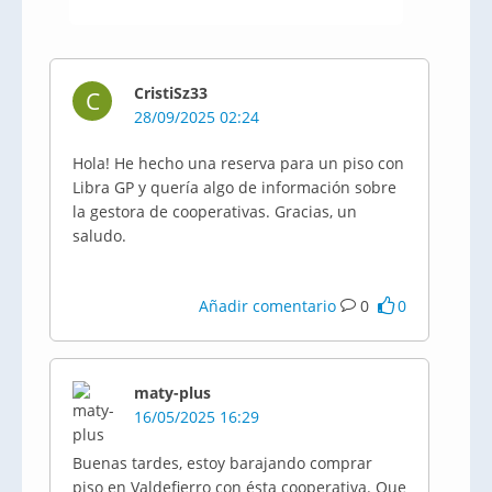
CristiSz33
C
28/09/2025 02:24
Hola! He hecho una reserva para un piso con
Libra GP y quería algo de información sobre
la gestora de cooperativas. Gracias, un
saludo.
Añadir comentario
0
0
maty-plus
16/05/2025 16:29
Buenas tardes, estoy barajando comprar
piso en Valdefierro con ésta cooperativa. Que