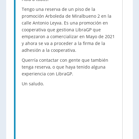
Tengo una reserva de un piso de la
promoción Arboleda de Miralbueno 2 en la
calle Antonio Leyva. Es una promoción en
cooperativa que gestiona LibraGP que
empezaron a comercializar en Mayo de 2021
y ahora se va a proceder a la firma de la
adhesión a la cooperativa.
Querría contactar con gente que también
tenga reserva, o que haya tenido alguna
experiencia con LibraGP.
Un saludo.