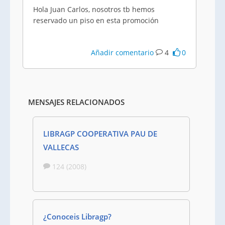
Hola Juan Carlos, nosotros tb hemos
reservado un piso en esta promoción
Añadir comentario
4
0
MENSAJES RELACIONADOS
LIBRAGP COOPERATIVA PAU DE
VALLECAS
124 (2008)
¿Conoceis Libragp?