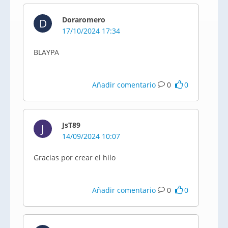
Doraromero
D
17/10/2024 17:34
BLAYPA
Añadir comentario
0
0
JsT89
J
14/09/2024 10:07
Gracias por crear el hilo
Añadir comentario
0
0