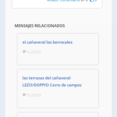
MENSAJES RELACIONADOS
el cañaveral los berrocales
6 (2020)
las terrazas del cañaveral
LEZO/DOPPIO Cerro de campos
0 (2025)