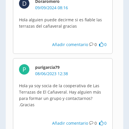
Doraromero
D
09/09/2024 08:16
Hola alguien puede decirme si es fiable las
terrazas del cañaveral gracias
Añadir comentario
0
0
purigarcia79
P
08/06/2023 12:38
Hola ya soy socia de la cooperativa de Las
Terrazas de El Cañaveral. Hay alguien más
para formar un grupo y contactarnos?
.Gracias
Añadir comentario
0
0