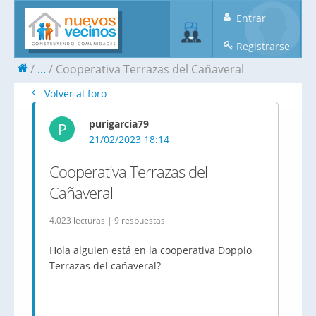
Entrar
Registrarse
...
Cooperativa Terrazas del Cañaveral
Volver al foro
purigarcia79
P
21/02/2023 18:14
Cooperativa Terrazas del
Cañaveral
4.023 lecturas | 9 respuestas
Hola alguien está en la cooperativa Doppio
Terrazas del cañaveral?