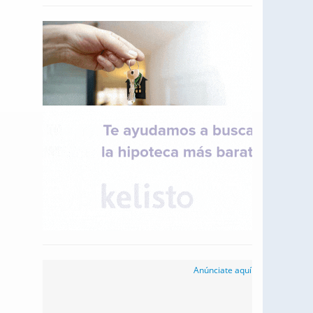
Anúnciate aquí