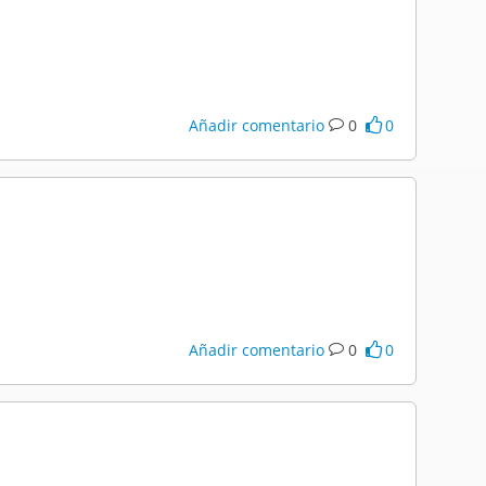
Añadir comentario
0
0
Añadir comentario
0
0