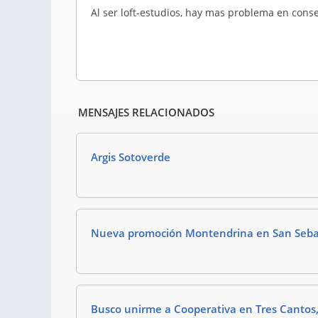
Al ser loft-estudios, hay mas problema en cons
MENSAJES RELACIONADOS
Argis Sotoverde
Nueva promoción Montendrina en San Sebas
Busco unirme a Cooperativa en Tres Cantos