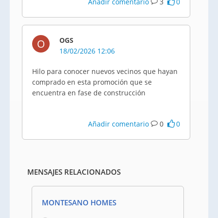
Añadir comentario
3
0
OGS
O
18/02/2026 12:06
Hilo para conocer nuevos vecinos que hayan
comprado en esta promoción que se
encuentra en fase de construcción
Añadir comentario
0
0
MENSAJES RELACIONADOS
MONTESANO HOMES