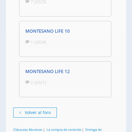
7 (2023)
MONTESANO LIFE 10
1 (2024)
MONTESANO LIFE 12
2 (2021)
Volver al foro
Cláusulas Abusivas
|
La compra de vivienda
|
Entrega de