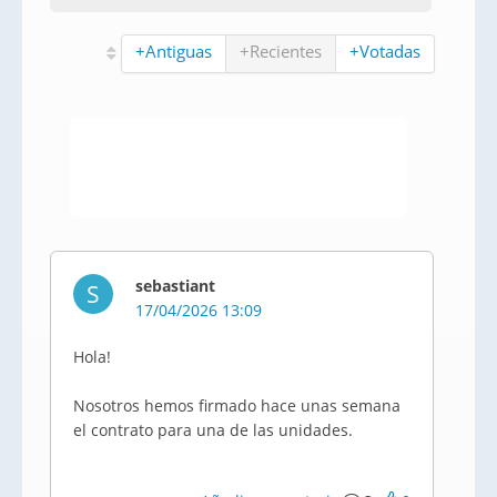
+Antiguas
+Recientes
+Votadas
sebastiant
S
17/04/2026 13:09
Hola!
Nosotros hemos firmado hace unas semana
el contrato para una de las unidades.