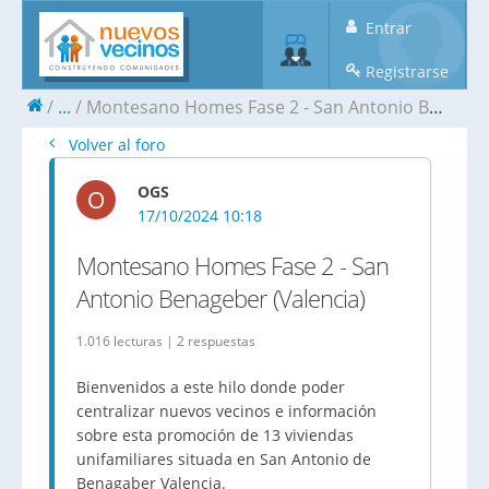
Entrar
Registrarse
...
Montesano Homes Fase 2 - San Antonio Benageber (Valencia)
Volver al foro
OGS
O
17/10/2024 10:18
Montesano Homes Fase 2 - San
Antonio Benageber (Valencia)
1.016 lecturas | 2 respuestas
Bienvenidos a este hilo donde poder
centralizar nuevos vecinos e información
sobre esta promoción de 13 viviendas
unifamiliares situada en San Antonio de
Benagaber Valencia.