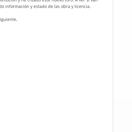
 información y estado de las obra y licencia.
iguiente,