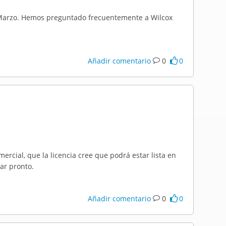
 Marzo. Hemos preguntado frecuentemente a Wilcox
Añadir comentario
0
0
mercial, que la licencia cree que podrá estar lista en
ar pronto.
Añadir comentario
0
0