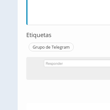
Etiquetas
Grupo de Telegram