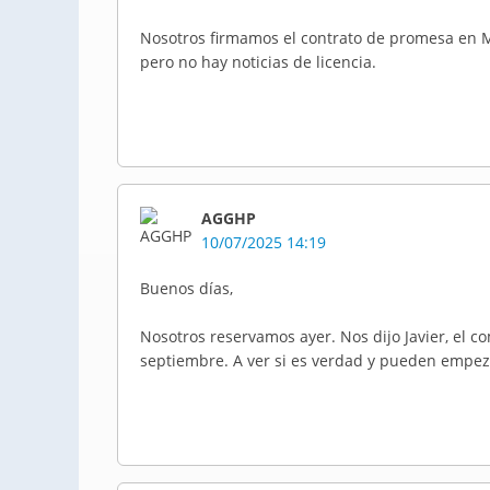
Nosotros firmamos el contrato de promesa en
pero no hay noticias de licencia.
AGGHP
10/07/2025 14:19
Buenos días,
Nosotros reservamos ayer. Nos dijo Javier, el co
septiembre. A ver si es verdad y pueden empez