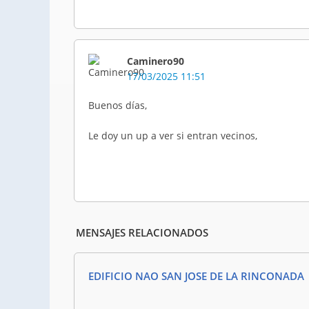
Caminero90
17/03/2025 11:51
Buenos días,
Le doy un up a ver si entran vecinos,
MENSAJES RELACIONADOS
EDIFICIO NAO SAN JOSE DE LA RINCONADA