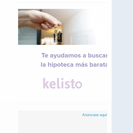
Anúnciate aquí