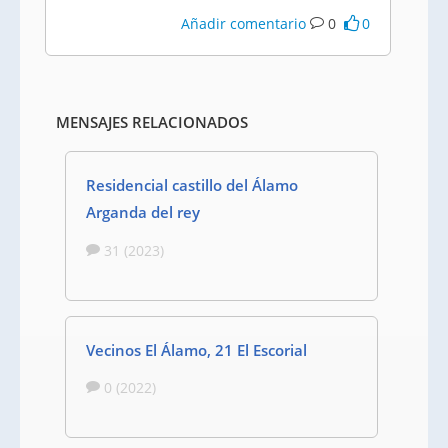
Añadir comentario
0
0
MENSAJES RELACIONADOS
Residencial castillo del Álamo
Arganda del rey
31 (2023)
Vecinos El Álamo, 21 El Escorial
0 (2022)