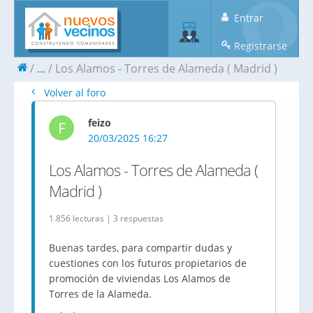
Entrar
Registrarse
...
Los Alamos - Torres de Alameda ( Madrid )
Volver al foro
feizo
F
20/03/2025 16:27
Los Alamos - Torres de Alameda (
Madrid )
1.856 lecturas | 3 respuestas
Buenas tardes, para compartir dudas y
cuestiones con los futuros propietarios de
promoción de viviendas Los Alamos de
Torres de la Alameda.