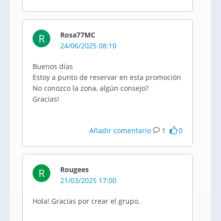
Rosa77MC
R
24/06/2025 08:10
Buenos días
Estoy a punto de reservar en esta promoción
No conozco la zona, algún consejo?
Gracias!
Añadir comentario
1
0
Rougees
R
21/03/2025 17:00
Hola! Gracias por crear el grupo.