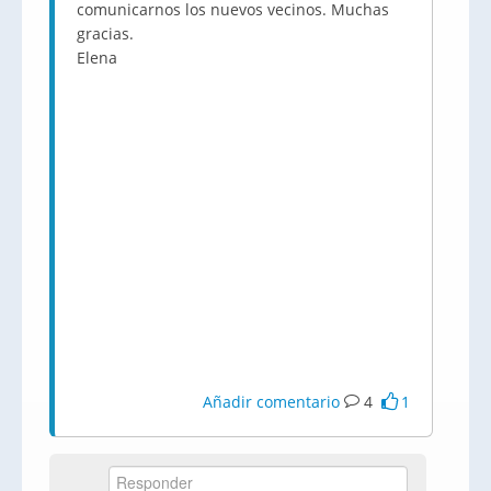
comunicarnos los nuevos vecinos. Muchas
gracias.
Elena
Añadir comentario
4
1