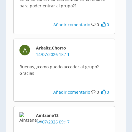
para poder entrar al grupo??
Añadir comentario
0
0
Arkaitz.Chorro
A
14/07/2026 18:11
Buenas, ¿como puedo acceder al grupo?
Gracias
Añadir comentario
0
0
Aintzane13
14/07/2026 09:17