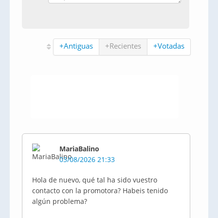
+Antiguas
+Recientes
+Votadas
MariaBalino
03/08/2026 21:33
Hola de nuevo, qué tal ha sido vuestro
contacto con la promotora? Habeis tenido
algún problema?