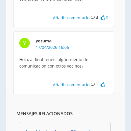
Añadir comentario
4
0
yoruma
Y
17/04/2026 16:06
Hola, al final tenéis algún medio de
comunicación con otros vecinos?
Añadir comentario
1
1
MENSAJES RELACIONADOS