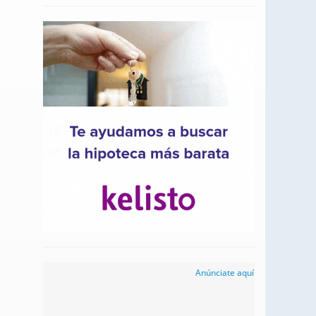
Anúnciate aquí