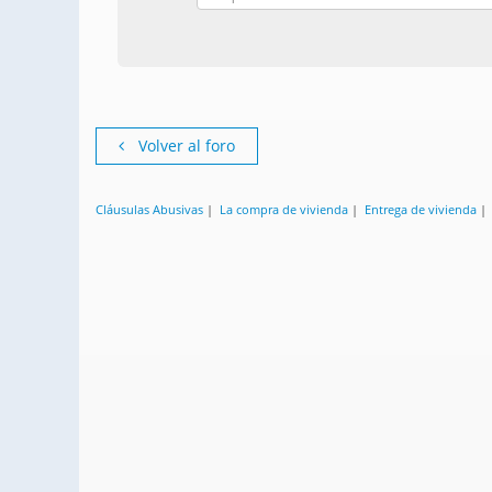
Volver al foro
Cláusulas Abusivas
|
La compra de vivienda
|
Entrega de vivienda