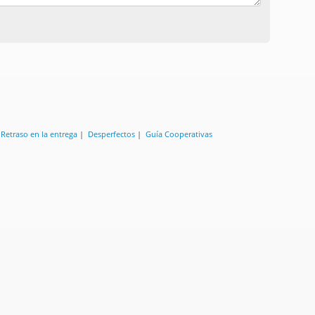
|
Retraso en la entrega
|
Desperfectos
|
Guía Cooperativas