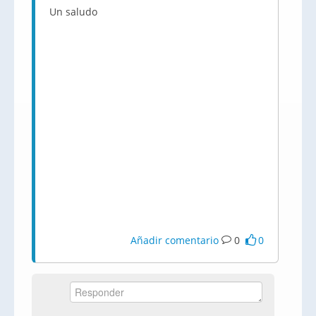
Un saludo
Añadir comentario
0
0