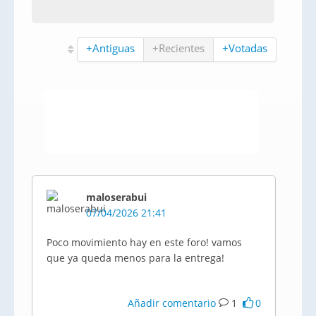
+Antiguas
+Recientes
+Votadas
maloserabui
07/04/2026 21:41
Poco movimiento hay en este foro! vamos
que ya queda menos para la entrega!
Añadir comentario
1
0