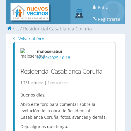
Entrar
Registrarse
...
Residencial Casablanca Coruña
Volver al foro
maloserabui
26/09/2025 10:18
Residencial Casablanca Coruña
1.731 lecturas | 4 respuestas
Buenos días,
Abro este foro para comentar sobre la
evolución de la obra de Residencial
Casablanca Coruña, fotos, avances y demás.
Dejo algunas que tengo.