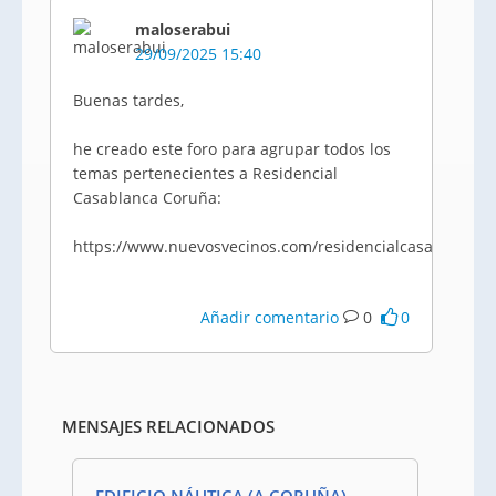
maloserabui
29/09/2025 15:40
Buenas tardes,
he creado este foro para agrupar todos los
temas pertenecientes a Residencial
Casablanca Coruña:
https://www.nuevosvecinos.com/residencialcasablancac
Añadir comentario
0
0
MENSAJES RELACIONADOS