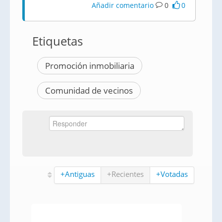
Añadir comentario
0
0
Etiquetas
Promoción inmobiliaria
Comunidad de vecinos
+Antiguas
+Recientes
+Votadas