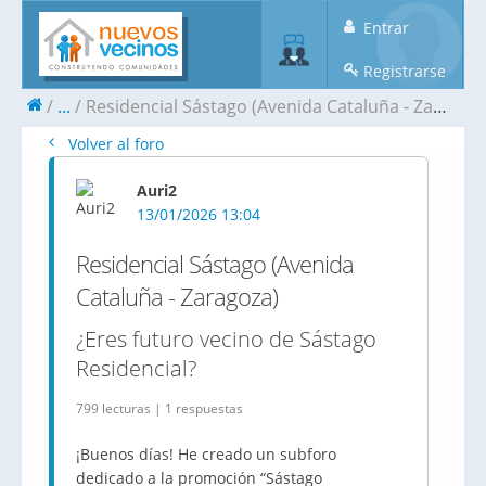
Entrar
Registrarse
...
Residencial Sástago (Avenida Cataluña - Zaragoza)
Volver al foro
Auri2
13/01/2026 13:04
Residencial Sástago (Avenida
Cataluña - Zaragoza)
¿Eres futuro vecino de Sástago
Residencial?
799 lecturas | 1 respuestas
¡Buenos días! He creado un subforo
dedicado a la promoción “Sástago