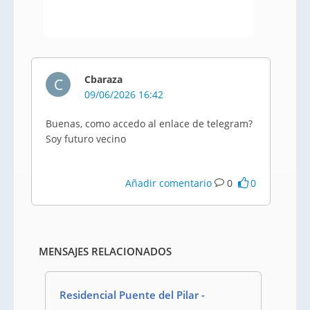
Cbaraza
C
09/06/2026 16:42
Buenas, como accedo al enlace de telegram?
Soy futuro vecino
Añadir comentario
0
0
MENSAJES RELACIONADOS
Residencial Puente del Pilar -