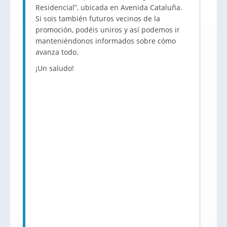
Residencial”, ubicada en Avenida Cataluña.
Si sois también futuros vecinos de la
promoción, podéis uniros y así podemos ir
manteniéndonos informados sobre cómo
avanza todo.
¡Un saludo!