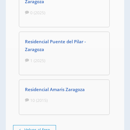
Zaragoza
0 (2025)
Residencial Puente del Pilar -
Zaragoza
1 (2025)
Residencial Amaris Zaragoza
10 (2015)
Volver al foro