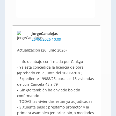
JorgeCanalejas
26/06/2026 10:09
Actualización (26 junio 2026):
- Info de abajo confirmada por Ginkgo
- Ya está concedida la licencia de obra
(aprobado en la Junta del 10/06/2026)
- Expediente 19988/25, para las 18 viviendas
de Luis Cancela 45 a 79
- Ginkgo también ha enviado boletín
confirmando
- TODAS las viviendas están ya adjudicadas
- Siguiente paso : préstamo promotor y la
primera asamblea (en principio, a mediados