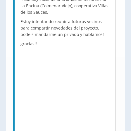
La Encina (Colmenar Viejo), cooperativa Villas
de los Sauces.
Estoy intentando reunir a futuros vecinos
para compartir novedades del proyecto,
podéis mandarme un privado y hablamos!
gracias!!