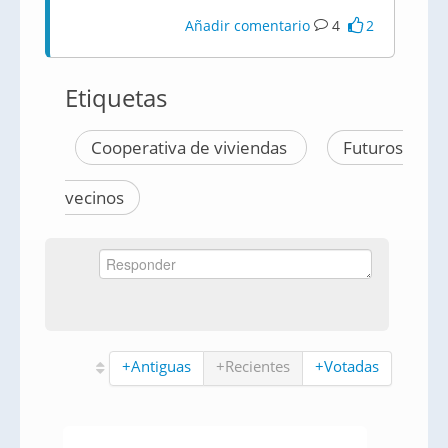
Añadir comentario
4
2
Etiquetas
Cooperativa de viviendas
Futuros
vecinos
+Antiguas
+Recientes
+Votadas