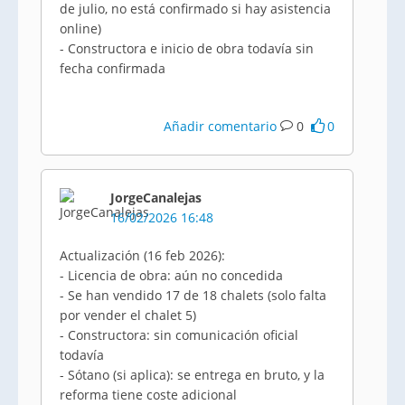
de julio, no está confirmado si hay asistencia
online)
- Constructora e inicio de obra todavía sin
fecha confirmada
Añadir comentario
0
0
JorgeCanalejas
16/02/2026 16:48
Actualización (16 feb 2026):
- Licencia de obra: aún no concedida
- Se han vendido 17 de 18 chalets (solo falta
por vender el chalet 5)
- Constructora: sin comunicación oficial
todavía
- Sótano (si aplica): se entrega en bruto, y la
reforma tiene coste adicional