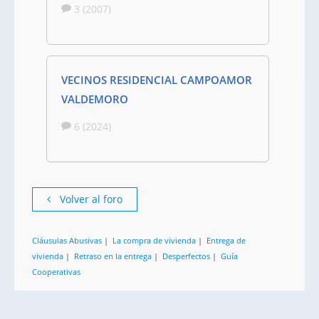
3 (2007)
VECINOS RESIDENCIAL CAMPOAMOR
VALDEMORO
6 (2024)
Volver al foro
Cláusulas Abusivas
|
La compra de vivienda
|
Entrega de
vivienda
|
Retraso en la entrega
|
Desperfectos
|
Guía
Cooperativas