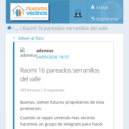
Entrar
Registrarse
...
Raomi 16 pareados serranillos del valle
Volver al foro
adoneus
24/05/2026 18:37
Raomi 16 pareados serranillos
del valle
243 lecturas | 0 respuestas
Buenas, somos futuros propietarios de esta
promocion.
Cuando se vayan uniendo mas vecinos
hacemos un grupo de telegram para hacer