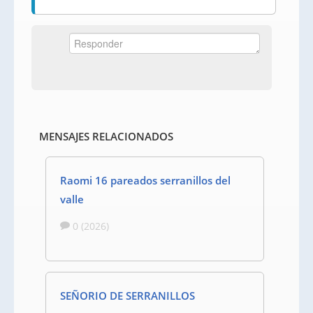
MENSAJES RELACIONADOS
Raomi 16 pareados serranillos del
valle
0 (2026)
SEÑORIO DE SERRANILLOS