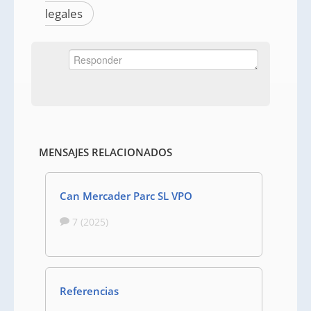
legales
MENSAJES RELACIONADOS
Can Mercader Parc SL VPO
7 (2025)
Referencias