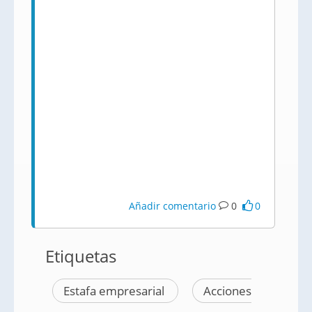
Añadir comentario
0
0
Etiquetas
Estafa empresarial
Acciones