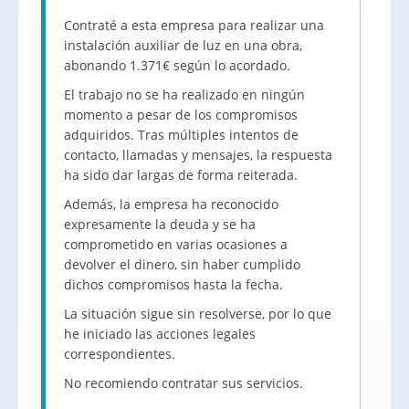
Contraté a esta empresa para realizar una
instalación auxiliar de luz en una obra,
abonando 1.371€ según lo acordado.
El trabajo no se ha realizado en ningún
momento a pesar de los compromisos
adquiridos. Tras múltiples intentos de
contacto, llamadas y mensajes, la respuesta
ha sido dar largas de forma reiterada.
Además, la empresa ha reconocido
expresamente la deuda y se ha
comprometido en varias ocasiones a
devolver el dinero, sin haber cumplido
dichos compromisos hasta la fecha.
La situación sigue sin resolverse, por lo que
he iniciado las acciones legales
correspondientes.
No recomiendo contratar sus servicios.