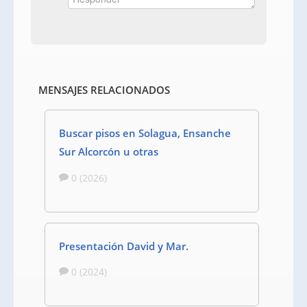
MENSAJES RELACIONADOS
Buscar pisos en Solagua, Ensanche
Sur Alcorcón u otras
0 (2026)
Presentación David y Mar.
0 (2024)