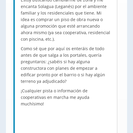
encanta Solagua (Leganés) por el ambiente
familiar y los residenciales que tiene. Mi
idea es comprar un piso de obra nueva o
alguna promoción que esté arrancando
ahora mismo (ya sea cooperativa, residencial
con piscina, etc.).
Como sé que por aquí os enteráis de todo
antes de que salga a los portales, quería
preguntaros: ¿sabéis si hay alguna
constructora con planes de empezar a
edificar pronto por el barrio o si hay algún
terreno ya adjudicado?
¡Cualquier pista o información de
cooperativas en marcha me ayuda
muchísimo!