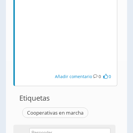
Añadir comentario
0
0
Etiquetas
Cooperativas en marcha