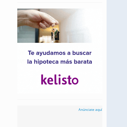
Anúnciate aquí