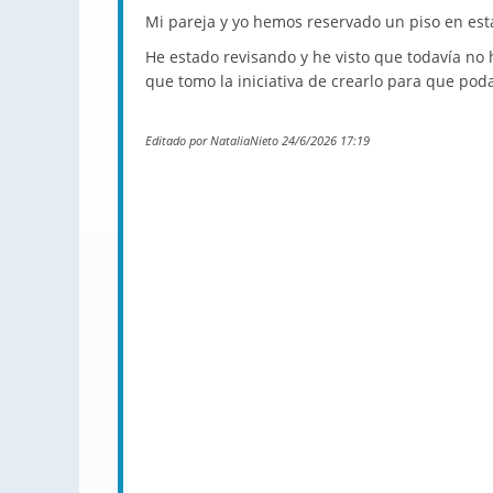
Mi pareja y yo hemos reservado un piso en es
He estado revisando y he visto que todavía no
que tomo la iniciativa de crearlo para que pod
Editado por NataliaNieto 24/6/2026 17:19