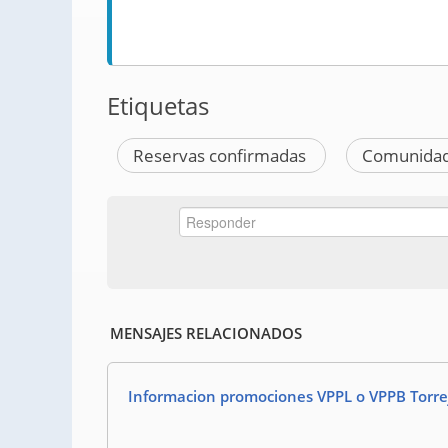
Etiquetas
Reservas confirmadas
Comunidad
MENSAJES RELACIONADOS
Informacion promociones VPPL o VPPB Torre