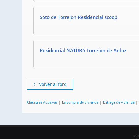
Soto de Torrejon Residencial scoop
Residencial NATURA Torrejón de Ardoz
Volver al foro
Cláusulas Abusivas
|
La compra de vivienda
|
Entrega de vivienda
© 2