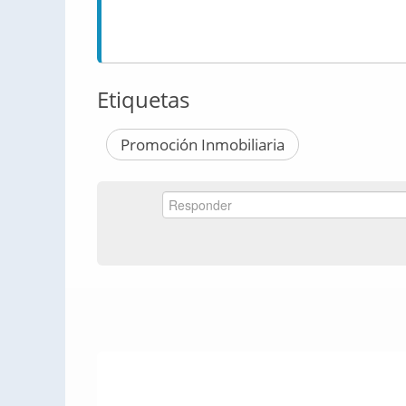
Etiquetas
Promoción Inmobiliaria