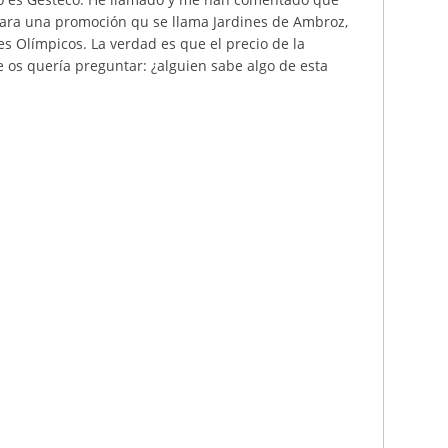
para una promoción qu se llama Jardines de Ambroz,
s Olímpicos. La verdad es que el precio de la
 os quería preguntar: ¿alguien sabe algo de esta