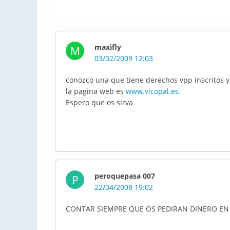
maxifly
M
03/02/2009 12:03
conozco una que tiene derechos vpp inscritos y
la pagina web es
www.vicopal.es.
Espero que os sirva
peroquepasa 007
P
22/04/2008 19:02
CONTAR SIEMPRE QUE OS PEDIRAN DINERO EN