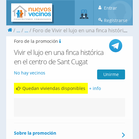
Entrar
Registrarse
...
...
Foro de Vivir el lujo en una finca histórica en el centro de Sant Cugat
Foro de la promoción
Vivir el lujo en una finca histórica
en el centro de Sant Cugat
No hay vecinos
Unirme
Quedan viviendas disponibles
+ info
Sobre la promoción