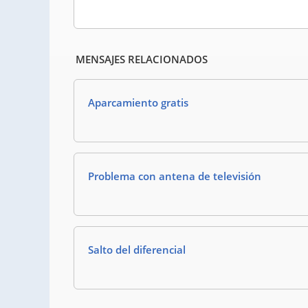
MENSAJES RELACIONADOS
Aparcamiento gratis
Problema con antena de televisión
Salto del diferencial