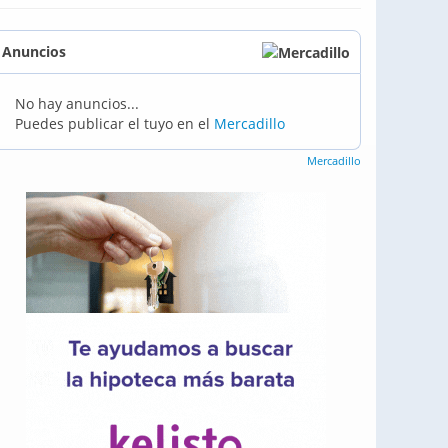
Anuncios
No hay anuncios...
Puedes publicar el tuyo en el
Mercadillo
Mercadillo