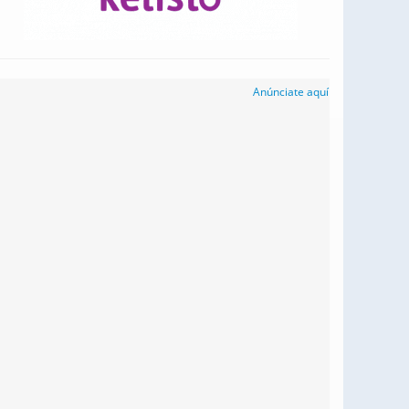
Anúnciate aquí