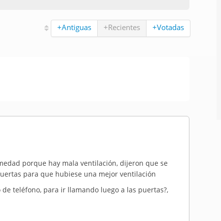
+Antiguas
+Recientes
+Votadas
umedad porque hay mala ventilación, dijeron que se
 puertas para que hubiese una mejor ventilación
 de teléfono, para ir llamando luego a las puertas?,