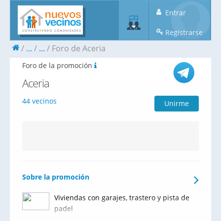
Entrar
Registrarse
...
...
Foro de Aceria
Foro de la promoción
Aceria
44 vecinos
Unirme
Sobre la promoción
Viviendas con garajes, trastero y pista de
padel