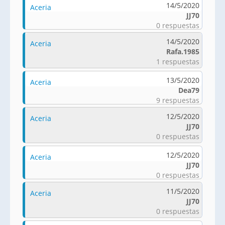
14/5/2020
Aceria
JJ70
0 respuestas
14/5/2020
Aceria
Rafa.1985
1 respuestas
13/5/2020
Aceria
Dea79
9 respuestas
12/5/2020
Aceria
JJ70
0 respuestas
12/5/2020
Aceria
JJ70
0 respuestas
11/5/2020
Aceria
JJ70
0 respuestas