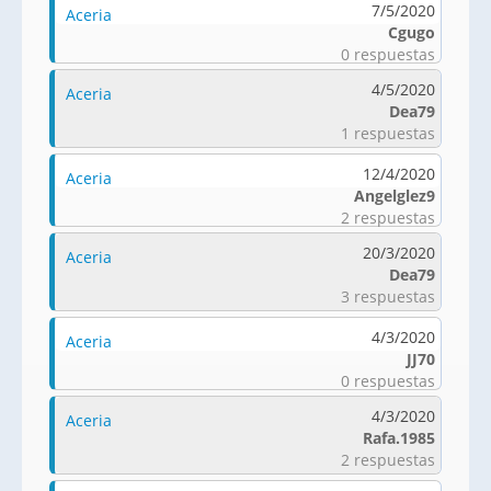
7/5/2020
Aceria
Cgugo
0 respuestas
4/5/2020
Aceria
Dea79
1 respuestas
12/4/2020
Aceria
Angelglez9
2 respuestas
20/3/2020
Aceria
Dea79
3 respuestas
4/3/2020
Aceria
JJ70
0 respuestas
4/3/2020
Aceria
Rafa.1985
2 respuestas