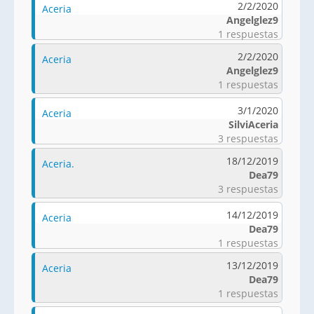
2/2/2020
Aceria
Angelglez9
1 respuestas
2/2/2020
Aceria
Angelglez9
1 respuestas
3/1/2020
Aceria
SilviAceria
3 respuestas
18/12/2019
Aceria.
Dea79
3 respuestas
14/12/2019
Aceria
Dea79
1 respuestas
13/12/2019
Aceria
Dea79
1 respuestas