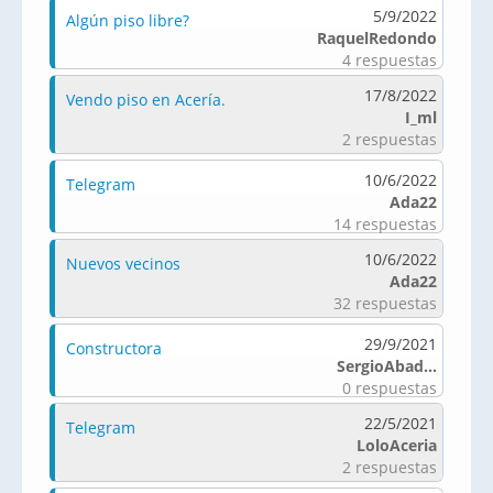
5/9/2022
Algún piso libre?
RaquelRedondo
4 respuestas
17/8/2022
Vendo piso en Acería.
I_ml
2 respuestas
10/6/2022
Telegram
Ada22
14 respuestas
10/6/2022
Nuevos vecinos
Ada22
32 respuestas
29/9/2021
Constructora
SergioAbad...
0 respuestas
22/5/2021
Telegram
LoloAceria
2 respuestas