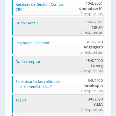
10/2/2021
Reseñas de Gestión Común
dmmateos91
CBC
0 respuestas
12/1/2021
Dudas Aceria
Cgugo
5 respuestas
3/12/2020
Página de Facebook
Angelglez9
0 respuestas
15/9/2020
Duda comprar
Lorerg
2 respuestas
3/8/2020
Se revisarán las calidades,
mrodespin
electrodomésticos...?
1 respuestas
3/8/2020
Aceria
Y.MA
7 respuestas