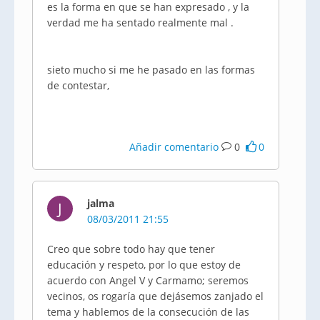
es la forma en que se han expresado , y la
verdad me ha sentado realmente mal .
sieto mucho si me he pasado en las formas
de contestar,
Añadir comentario
0
0
jalma
J
08/03/2011 21:55
Creo que sobre todo hay que tener
educación y respeto, por lo que estoy de
acuerdo con Angel V y Carmamo; seremos
vecinos, os rogaría que dejásemos zanjado el
tema y hablemos de la consecución de las