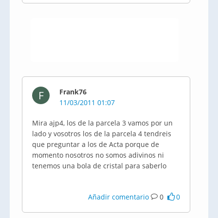
Frank76
F
11/03/2011 01:07
Mira ajp4, los de la parcela 3 vamos por un
lado y vosotros los de la parcela 4 tendreis
que preguntar a los de Acta porque de
momento nosotros no somos adivinos ni
tenemos una bola de cristal para saberlo
Añadir comentario
0
0