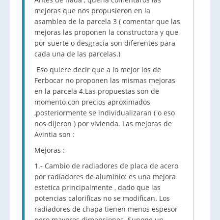
mejoras que nos propusieron en la
asamblea de la parcela 3 ( comentar que las
mejoras las proponen la constructora y que
por suerte o desgracia son diferentes para
cada una de las parcelas.)
Eso quiere decir que a lo mejor los de
Ferbocar no proponen las mismas mejoras
en la parcela 4.Las propuestas son de
momento con precios aproximados
,posteriormente se individualizaran ( o eso
nos dijeron ) por vivienda. Las mejoras de
Avintia son :
Mejoras :
1.- Cambio de radiadores de placa de acero
por radiadores de aluminio: es una mejora
estetica principalmente , dado que las
potencias calorificas no se modifican. Los
radiadores de chapa tienen menos espesor
pero mayores dimensiones. Supone un