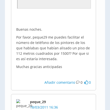
Buenas noches.
Por favor, peque29 me puedes facilitar el
número de teléfono de los pintores de los
que hablabas que habían alisado un piso de
112 metros cuadrados por 1500?? Por que si
es así estaría interesada.
Muchas gracias anticipadas
Añadir comentario
0
0
peque_29
18/03/2011 16:36