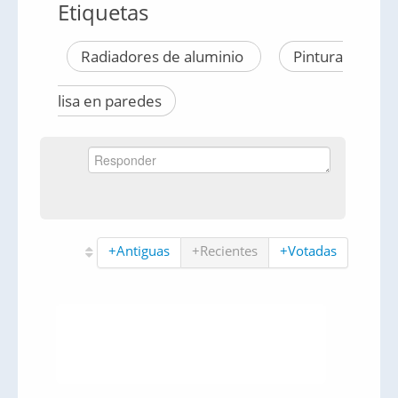
Etiquetas
Radiadores de aluminio
Pintura
lisa en paredes
+Antiguas
+Recientes
+Votadas