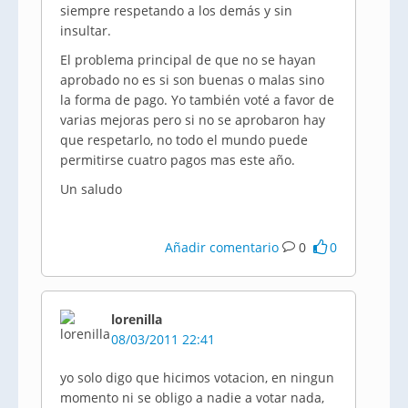
siempre respetando a los demás y sin
insultar.
El problema principal de que no se hayan
aprobado no es si son buenas o malas sino
la forma de pago. Yo también voté a favor de
varias mejoras pero si no se aprobaron hay
que respetarlo, no todo el mundo puede
permitirse cuatro pagos mas este año.
Un saludo
Añadir comentario
0
0
lorenilla
08/03/2011 22:41
yo solo digo que hicimos votacion, en ningun
momento ni se obligo a nadie a votar nada,