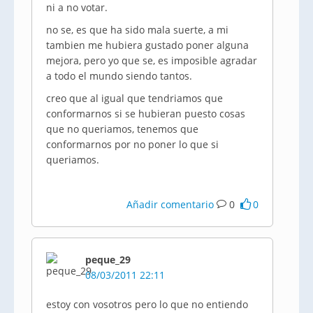
ni a no votar.
no se, es que ha sido mala suerte, a mi
tambien me hubiera gustado poner alguna
mejora, pero yo que se, es imposible agradar
a todo el mundo siendo tantos.
creo que al igual que tendriamos que
conformarnos si se hubieran puesto cosas
que no queriamos, tenemos que
conformarnos por no poner lo que si
queriamos.
Añadir comentario
0
0
peque_29
08/03/2011 22:11
estoy con vosotros pero lo que no entiendo