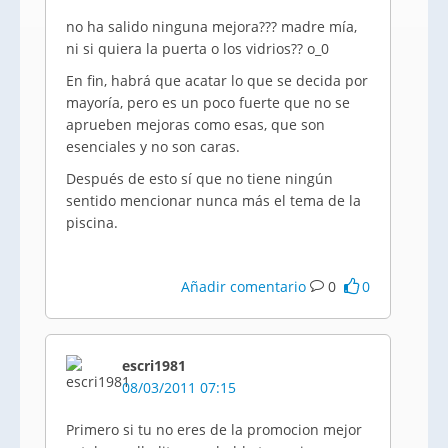
no ha salido ninguna mejora??? madre mía,
ni si quiera la puerta o los vidrios?? o_0
En fin, habrá que acatar lo que se decida por
mayoría, pero es un poco fuerte que no se
aprueben mejoras como esas, que son
esenciales y no son caras.
Después de esto sí que no tiene ningún
sentido mencionar nunca más el tema de la
piscina.
Añadir comentario
0
0
escri1981
08/03/2011 07:15
Primero si tu no eres de la promocion mejor