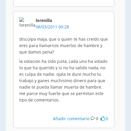
lorenilla
08/03/2011 00:28
disculpa maja, que o quien te has creido que
eres para llamarnos muertos de hambre y
que damos pena?
la votacion ha sido justa, cada uno ha votado
lo que ha querido y si no ha salido nada, no
es culpa de nadie. ojala te dure mucho tu
trabajo y ganes muchisimo dinero para que
nadie te pueda llamar muerta de hambre.
me parce muy fuerte que se permitan este
tipo de comentarios.
Añadir comentario
0
0