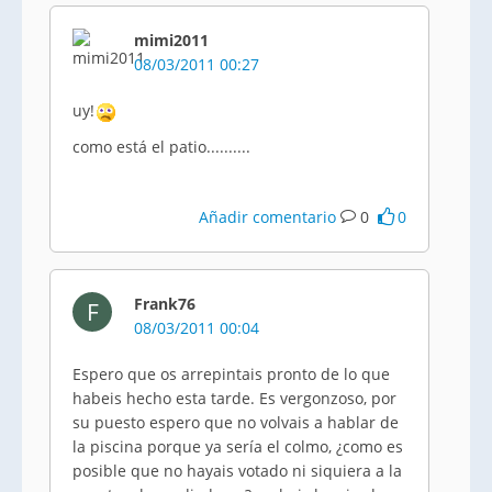
mimi2011
08/03/2011 00:27
uy!
como está el patio..........
Añadir comentario
0
0
Frank76
F
08/03/2011 00:04
Espero que os arrepintais pronto de lo que
habeis hecho esta tarde. Es vergonzoso, por
su puesto espero que no volvais a hablar de
la piscina porque ya sería el colmo, ¿como es
posible que no hayais votado ni siquiera a la