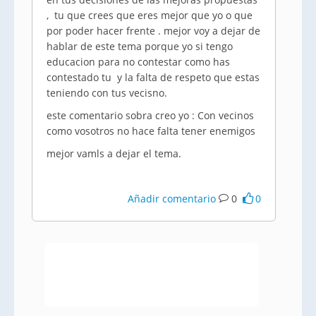
, tu que crees que eres mejor que yo o que
por poder hacer frente . mejor voy a dejar de
hablar de este tema porque yo si tengo
educacion para no contestar como has
contestado tu y la falta de respeto que estas
teniendo con tus vecisno.
este comentario sobra creo yo : Con vecinos
como vosotros no hace falta tener enemigos
mejor vamls a dejar el tema.
Añadir comentario
0
0