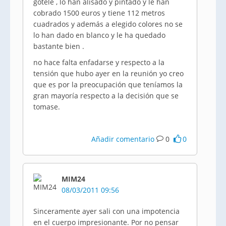
gotele , lo han alisado y pintado y le han
cobrado 1500 euros y tiene 112 metros
cuadrados y además a elegido colores no se
lo han dado en blanco y le ha quedado
bastante bien .
no hace falta enfadarse y respecto a la
tensión que hubo ayer en la reunión yo creo
que es por la preocupación que teníamos la
gran mayoría respecto a la decisión que se
tomase.
Añadir comentario
0
0
MIM24
08/03/2011 09:56
Sinceramente ayer sali con una impotencia
en el cuerpo impresionante. Por no pensar