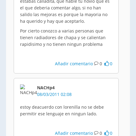
estabas calladita, que hable tu novio que es
el que deberia comentar algo, si no han
salido las mejoras es porque la mayoria no
ha querido y hay que aceptarlo.
Por cierto conozco a varias personas que
tienen radiadores de chapa y se calientan
rapidisimo y no tienen ningun problema
Añadir comentario
0
0
NACHp4
08/03/2011 02:08
estoy deacuerdo con lorenilla no se debe
permitir ese lenguaje en ningun lado.
Añadir comentario
0
0