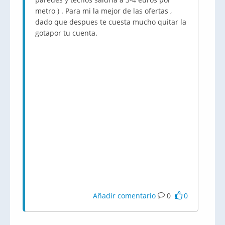
metro ) . Para mi la mejor de las ofertas ,
dado que despues te cuesta mucho quitar la
gotapor tu cuenta.
Añadir comentario
0
0