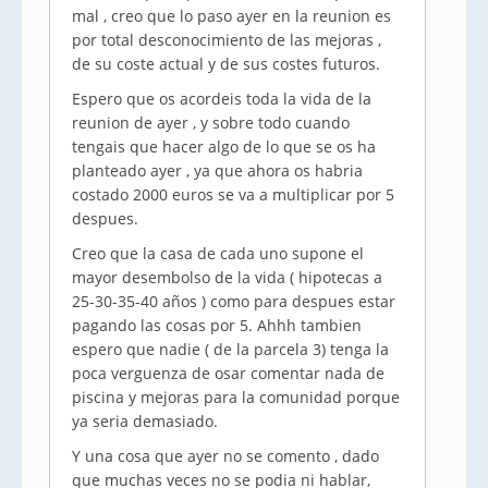
mal , creo que lo paso ayer en la reunion es
por total desconocimiento de las mejoras ,
de su coste actual y de sus costes futuros.
Espero que os acordeis toda la vida de la
reunion de ayer , y sobre todo cuando
tengais que hacer algo de lo que se os ha
planteado ayer , ya que ahora os habria
costado 2000 euros se va a multiplicar por 5
despues.
Creo que la casa de cada uno supone el
mayor desembolso de la vida ( hipotecas a
25-30-35-40 años ) como para despues estar
pagando las cosas por 5. Ahhh tambien
espero que nadie ( de la parcela 3) tenga la
poca verguenza de osar comentar nada de
piscina y mejoras para la comunidad porque
ya seria demasiado.
Y una cosa que ayer no se comento , dado
que muchas veces no se podia ni hablar,