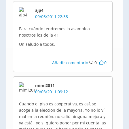
ajp4
09/03/2011 22:38
Para cuándo tendremos la asamblea
nosotros los de la 4?
Un saludo a todos.
Añadir comentario
0
0
mimi2011
09/03/2011 09:12
Cuando el piso es cooperativa, es así, se
acoge a la eleccion de la mayoría. Yo no lo ví
mal en la reunión, no salió ninguna mejora y
ya está. yo si quiero poner por mi cuenta las