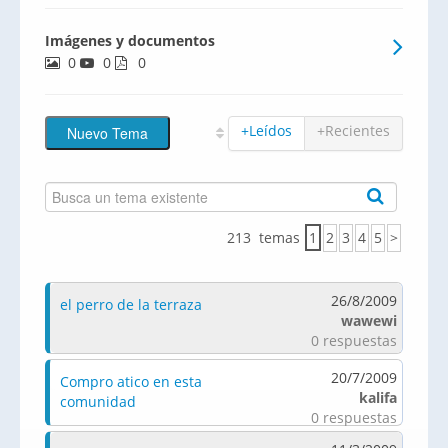
Imágenes y documentos
0
0
0
+Leídos
+Recientes
213 temas
1
2
3
4
5
>
26/8/2009
el perro de la terraza
wawewi
0 respuestas
20/7/2009
Compro atico en esta
kalifa
comunidad
0 respuestas