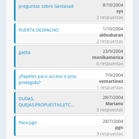
8/10/2004
preguntas sobre Gestasad
sys
2 respuestas
1/10/2004
PUERTA DESPACHO
aldeabaran
2 respuestas
23/9/2004
gatita
monikamerica
0 respuestas
7/9/2004
¿Papeles para acceso a piso
vemartinez
protegido?
1 respuestas
28/7/2004
DUDAS,
Mariano
QUEJAS,PROPUESTAS,ETC...
3 respuestas
28/7/2004
Para pgn
pgn
3 respuestas