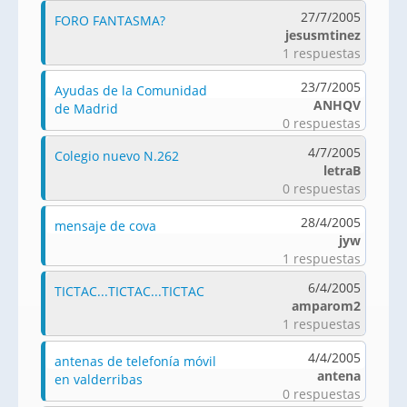
27/7/2005
FORO FANTASMA?
jesusmtinez
1 respuestas
23/7/2005
Ayudas de la Comunidad
ANHQV
de Madrid
0 respuestas
4/7/2005
Colegio nuevo N.262
letraB
0 respuestas
28/4/2005
mensaje de cova
jyw
1 respuestas
6/4/2005
TICTAC...TICTAC...TICTAC
amparom2
1 respuestas
4/4/2005
antenas de telefonía móvil
antena
en valderribas
0 respuestas