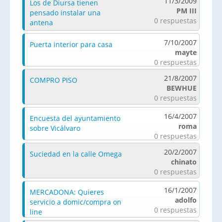
11/3/2009
Los de Diursa tienen
PM III
pensado instalar una
0 respuestas
antena
7/10/2007
Puerta interior para casa
mayte
0 respuestas
21/8/2007
COMPRO PISO
BEWHUE
0 respuestas
16/4/2007
Encuesta del ayuntamiento
roma
sobre Vicálvaro
0 respuestas
20/2/2007
Suciedad en la calle Omega
chinato
0 respuestas
16/1/2007
MERCADONA: Quieres
adolfo
servicio a domic/compra on
0 respuestas
line