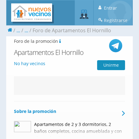
Entrar
Registrarse
...
...
Foro de Apartamentos El Hornillo
Foro de la promoción
Apartamentos El Hornillo
No hay vecinos
Unirme
Sobre la promoción
Apartamentos de 2 y 3 dormitorios, 2
baños completos, cocina amueblada y con
electrodomésticos, amplias terrazas, plaza