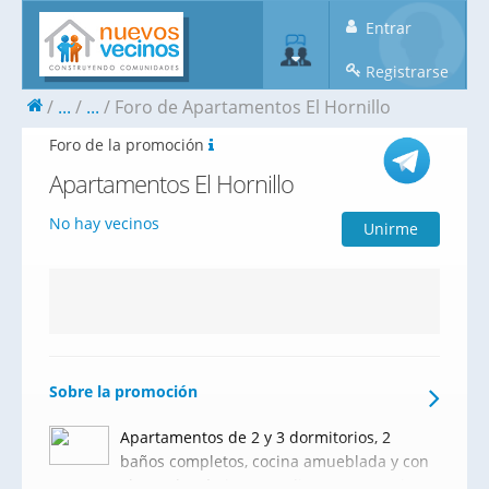
Entrar
Registrarse
...
...
Foro de Apartamentos El Hornillo
Foro de la promoción
Apartamentos El Hornillo
No hay vecinos
Unirme
Sobre la promoción
Apartamentos de 2 y 3 dormitorios, 2
baños completos, cocina amueblada y con
electrodomésticos, amplias terrazas, plaza