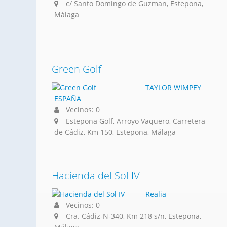
c/ Santo Domingo de Guzman, Estepona,
Málaga
Green Golf
TAYLOR WIMPEY
ESPAÑA
Vecinos: 0
Estepona Golf, Arroyo Vaquero, Carretera
de Cádiz, Km 150, Estepona, Málaga
Hacienda del Sol IV
Realia
Vecinos: 0
Cra. Cádiz-N-340, Km 218 s/n, Estepona,