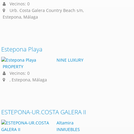
Vecinos: 0
Urb. Costa Galera Country Beach s/n,
Estepona, Málaga
Estepona Playa
NINE LUXURY
PROPERTY
Vecinos: 0
, Estepona, Málaga
ESTEPONA-UR.COSTA GALERA II
Altamira
INMUEBLES