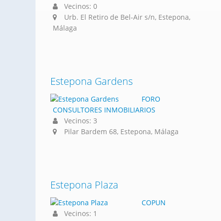
Vecinos: 0
Urb. El Retiro de Bel-Air s/n, Estepona,
Málaga
Estepona Gardens
FORO
CONSULTORES INMOBILIARIOS
Vecinos: 3
Pilar Bardem 68, Estepona, Málaga
Estepona Plaza
COPUN
Vecinos: 1