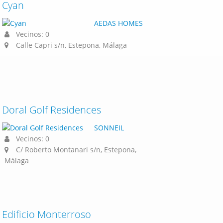
Cyan
AEDAS HOMES
Vecinos: 0
Calle Capri s/n, Estepona, Málaga
Doral Golf Residences
SONNEIL
Vecinos: 0
C/ Roberto Montanari s/n, Estepona,
Málaga
Edificio Monterroso