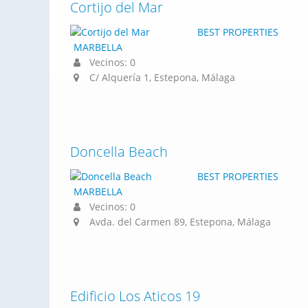
Cortijo del Mar
BEST PROPERTIES
MARBELLA
Vecinos: 0
C/ Alquería 1, Estepona, Málaga
Doncella Beach
BEST PROPERTIES
MARBELLA
Vecinos: 0
Avda. del Carmen 89, Estepona, Málaga
Edificio Los Aticos 19