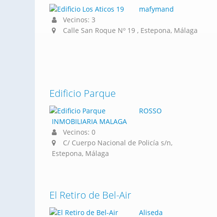
mafymand
Vecinos: 3
Calle San Roque Nº 19 , Estepona, Málaga
Edificio Parque
ROSSO
INMOBILIARIA MALAGA
Vecinos: 0
C/ Cuerpo Nacional de Policía s/n,
Estepona, Málaga
El Retiro de Bel-Air
Aliseda