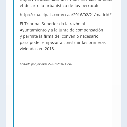
el-desarrollo-urbanistico-de-los-berrocales
http://ccaa.elpais.com/ccaa/2016/02/21/madrid/145607
El Tribunal Superior da la razón al
Ayuntamiento y a la junta de compensación
y permite la firma del convenio necesario
para poder empezar a construir las primeras
viviendas en 2018.
Editado por javiaker 22/02/2016 15:47