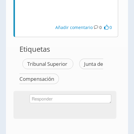
Añadir comentario
0
0
Etiquetas
Tribunal Superior
Junta de
Compensación