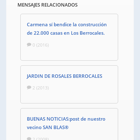
MENSAJES RELACIONADOS
Carmena sí bendice la construcción
de 22.000 casas en Los Berrocales.
0 (2016)
JARDIN DE ROSALES BERROCALES
2 (2013)
BUENAS NOTICIAS:post de nuestro
vecino SAN BLAS®
2 (2008)