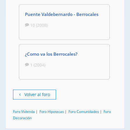
Puente Valdebernardo - Berrocales
10 (2008)
¿Como va los Berrocales?
1 (2004)
Volver al foro
Foro Vivienda
|
Foro Hipotecas
|
Foro Comunidades
|
Foro
Decoración