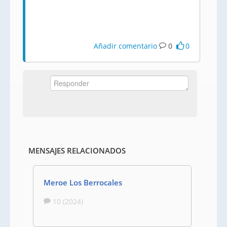
Añadir comentario
0
0
MENSAJES RELACIONADOS
Meroe Los Berrocales
10 (2024)