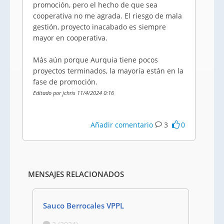
promoción, pero el hecho de que sea
cooperativa no me agrada. El riesgo de mala
gestión, proyecto inacabado es siempre
mayor en cooperativa.
Más aún porque Aurquia tiene pocos
proyectos terminados, la mayoría están en la
fase de promoción.
Editado por jchris 11/4/2024 0:16
Añadir comentario
3
0
MENSAJES RELACIONADOS
Sauco Berrocales VPPL