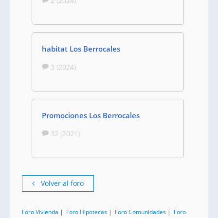
2 (2024)
habitat Los Berrocales
3 (2024)
Promociones Los Berrocales
32 (2021)
Volver al foro
Foro Vivienda
|
Foro Hipotecas
|
Foro Comunidades
|
Foro