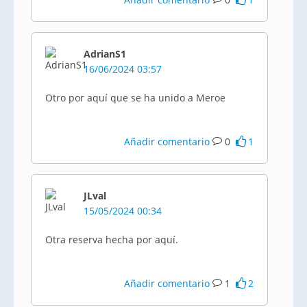
AdrianS1
16/06/2024 03:57
Otro por aquí que se ha unido a Meroe
Añadir comentario
0
1
JLval
15/05/2024 00:34
Otra reserva hecha por aquí.
Añadir comentario
1
2