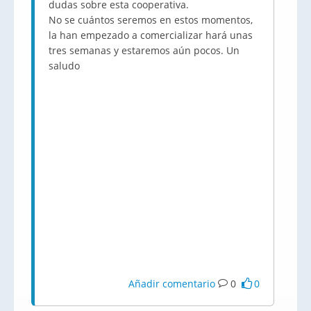
dudas sobre esta cooperativa.
No se cuántos seremos en estos momentos,
la han empezado a comercializar hará unas
tres semanas y estaremos aún pocos. Un
saludo
Añadir comentario
0
0