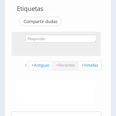
Etiquetas
Compartir dudas
+Antiguas
+Recientes
+Votadas