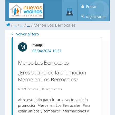
Entrar
Registrarse
...
...
...
Meroe Los Berrocales
Volver al foro
mialjuj
M
08/04/2024 10:31
Meroe Los Berrocales
¿Eres vecino de la promoción
Meroe en Los Berrocales?
6.609 lecturas | 10 respuestas
Abro este hilo para futuros vecinos de la
promoción Meroe, en Los Berrocales. Para
estar unidos y compartir informaciones y