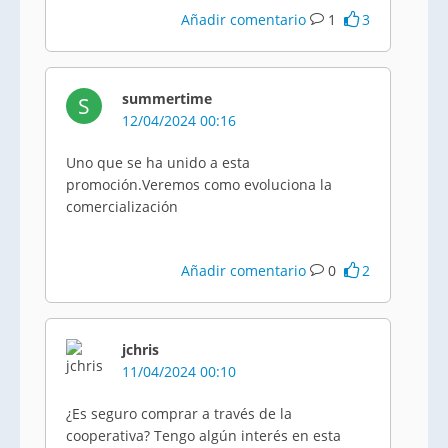
Añadir comentario
1
3
summertime
S
12/04/2024 00:16
Uno que se ha unido a esta
promoción.Veremos como evoluciona la
comercialización
Añadir comentario
0
2
jchris
11/04/2024 00:10
¿Es seguro comprar a través de la
cooperativa? Tengo algún interés en esta