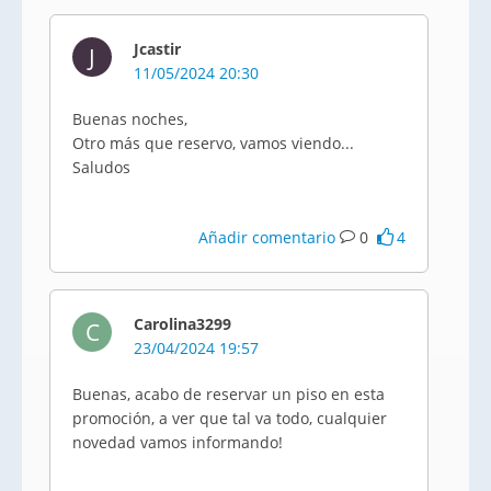
Jcastir
J
11/05/2024 20:30
Buenas noches,
Otro más que reservo, vamos viendo...
Saludos
Añadir comentario
0
4
Carolina3299
C
23/04/2024 19:57
Buenas, acabo de reservar un piso en esta
promoción, a ver que tal va todo, cualquier
novedad vamos informando!