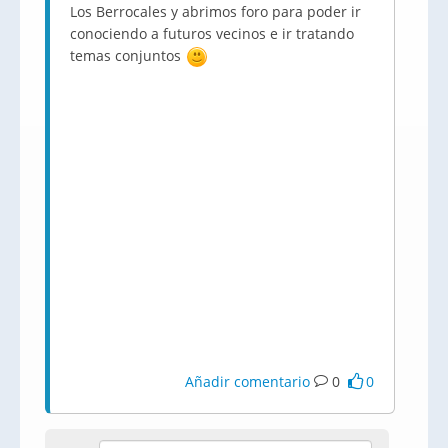
Los Berrocales y abrimos foro para poder ir
conociendo a futuros vecinos e ir tratando
temas conjuntos
Añadir comentario
0
0