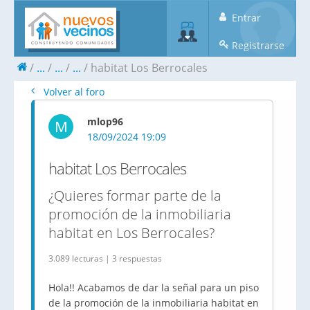
Entrar
Registrarse
...
...
...
habitat Los Berrocales
Volver al foro
mlop96
M
18/09/2024 19:09
habitat Los Berrocales
¿Quieres formar parte de la
promoción de la inmobiliaria
habitat en Los Berrocales?
3.089 lecturas | 3 respuestas
Hola!! Acabamos de dar la señal para un piso
de la promoción de la inmobiliaria habitat en