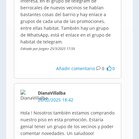
interesa, en el grupo de telegram de
berrocales de nuevos vecinos se hablan
bastantes cosas del barrio y hay enlace a
grupos de cada una de las promociones,
entre ellas habitat. También hay un grupo
de WhatsApp, está el enlace en el grupo de
habitat de telegram.
Editado por Jorgecr 25/3/2025 17:59
Añadir comentario
0
0
DianaVillalba
26/02/2025 18:42
Hola ! Nosotros también estamos comprando
nuestro piso en esta promoción. Estaría
genial tener un grupo de los vecinos y poder
comentar novedades. Un saludooo!