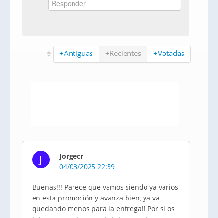
+Antiguas
+Recientes
+Votadas
Jorgecr
J
04/03/2025 22:59
Buenas!!! Parece que vamos siendo ya varios
en esta promoción y avanza bien, ya va
quedando menos para la entrega!! Por si os