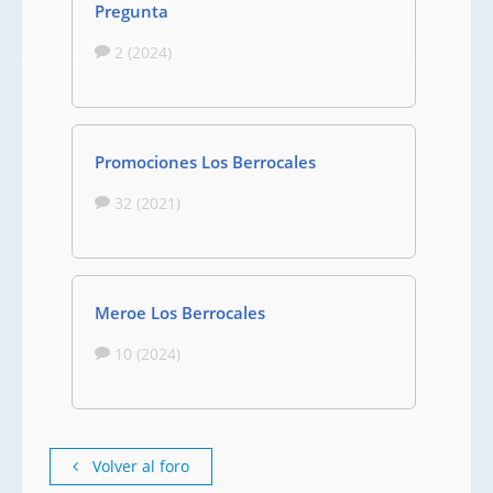
Pregunta
2 (2024)
Promociones Los Berrocales
32 (2021)
Meroe Los Berrocales
10 (2024)
Volver al foro