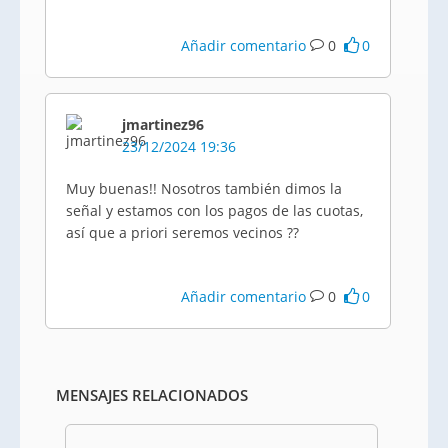
Añadir comentario
0
0
jmartinez96
23/12/2024 19:36
Muy buenas!! Nosotros también dimos la
señal y estamos con los pagos de las cuotas,
así que a priori seremos vecinos ??
Añadir comentario
0
0
MENSAJES RELACIONADOS