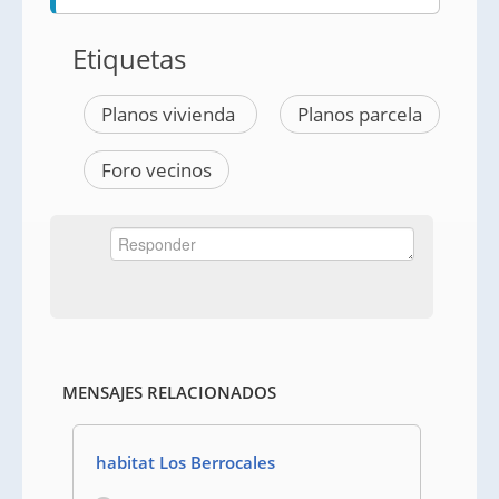
Etiquetas
Planos vivienda
Planos parcela
Foro vecinos
MENSAJES RELACIONADOS
habitat Los Berrocales