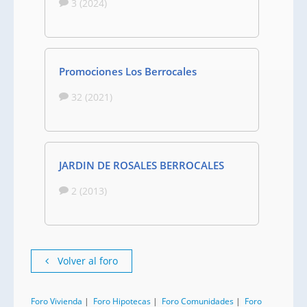
3 (2024)
Promociones Los Berrocales
32 (2021)
JARDIN DE ROSALES BERROCALES
2 (2013)
Volver al foro
Foro Vivienda
|
Foro Hipotecas
|
Foro Comunidades
|
Foro