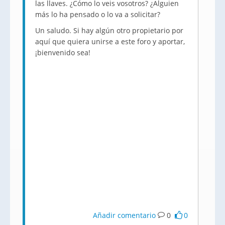
las llaves. ¿Cómo lo veis vosotros? ¿Alguien
más lo ha pensado o lo va a solicitar?
Un saludo. Si hay algún otro propietario por
aquí que quiera unirse a este foro y aportar,
¡bienvenido sea!
Añadir comentario
0
0