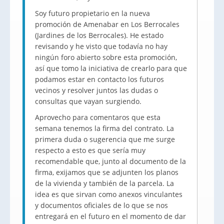
Soy futuro propietario en la nueva
promoción de Amenabar en Los Berrocales
(Jardines de los Berrocales). He estado
revisando y he visto que todavía no hay
ningún foro abierto sobre esta promoción,
así que tomo la iniciativa de crearlo para que
podamos estar en contacto los futuros
vecinos y resolver juntos las dudas o
consultas que vayan surgiendo.
Aprovecho para comentaros que esta
semana tenemos la firma del contrato. La
primera duda o sugerencia que me surge
respecto a esto es que sería muy
recomendable que, junto al documento de la
firma, exijamos que se adjunten los planos
de la vivienda y también de la parcela. La
idea es que sirvan como anexos vinculantes
y documentos oficiales de lo que se nos
entregará en el futuro en el momento de dar