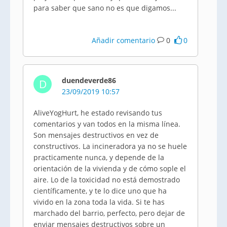
para saber que sano no es que digamos...
Añadir comentario
0
0
duendeverde86
D
23/09/2019 10:57
AliveYogHurt, he estado revisando tus
comentarios y van todos en la misma línea.
Son mensajes destructivos en vez de
constructivos. La incineradora ya no se huele
practicamente nunca, y depende de la
orientación de la vivienda y de cómo sople el
aire. Lo de la toxicidad no está demostrado
científicamente, y te lo dice uno que ha
vivido en la zona toda la vida. Si te has
marchado del barrio, perfecto, pero dejar de
enviar mensajes destructivos sobre un