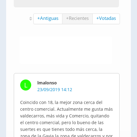
+Antiguas
+Recientes
+Votadas
lmalonso
L
23/09/2019 14:12
Coincido con 18, la mejor zona cerca del
centro comercial. Actualmente me gusta más
valdecarros, más vida y Comercio, quitando
el centro comercial, pero lo bueno de las
suertes es que tienes todo más cerca, la
zona de la Gavia la zona de valdecarros y por