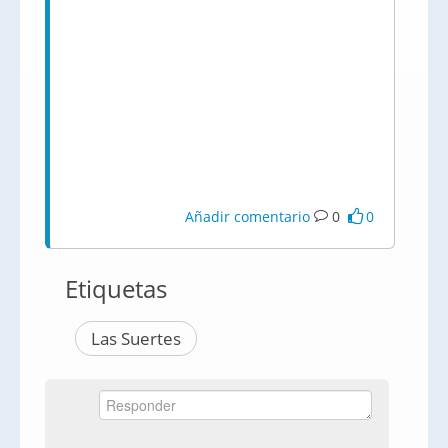
Añadir comentario
0
0
Etiquetas
Las Suertes