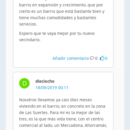
barrio en expansión y crecimiento, que por
cierto es un barrio que está bastante bien y
tiene muchas comodidades y bastantes
servicios.
Espero que te vaya mejor por tu nuevo
vecindario.
Añadir comentario
0
0
dieciocho
D
18/09/2019 00:11
Nosotros llevamos ya casi diez meses
viviendo en el barrio, en concreto en la zona
de Las Suertes. Para mí es la mejor de las
tres, es la que más vida tiene, con el centro
comercial al lado, un Mercadona, Ahorramás,