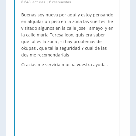
8.643 lecturas | 6 respuestas
Buenas soy nueva por aquí y estoy pensando
en alquilar un piso en la zona las suertes he
visitado algunos en la calle Jose Tamayo y en
la calle maria Teresa leon, quisiera saber
qué tal es la zona , si hay problemas de
okupas , que tal la seguridad Y cual de las
dos me recomendaríais .
Gracias me serviría mucha vuestra ayuda .