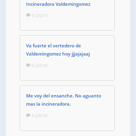
Incineradora Valdemingomez
5 (2021)
Va fuerte el vertedero de
Valdemingomez hoy jjjajajaaj
0 (2019)
Me voy del ensanche. No aguanto
mas la incineradora.
5 (2019)