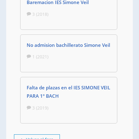
Baremacion IES Simone Veil
3 (2018)
No admision bachillerato Simone Veil
1 (2021)
Falta de plazas en el IES SIMONE VEIL
PARA 1º BACH
3 (2019)