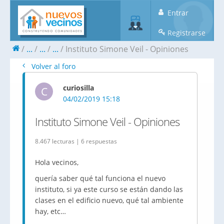
Entrar
Registrarse
...
...
...
Instituto Simone Veil - Opiniones
Volver al foro
curiosilla
C
04/02/2019 15:18
Instituto Simone Veil - Opiniones
8.467 lecturas | 6 respuestas
Hola vecinos,
quería saber qué tal funciona el nuevo
instituto, si ya este curso se están dando las
clases en el edificio nuevo, qué tal ambiente
hay, etc…