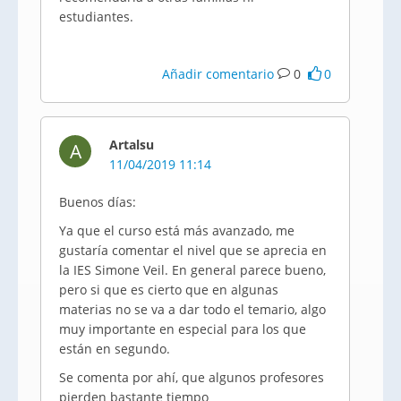
estudiantes.
Añadir comentario
0
0
Artalsu
A
11/04/2019 11:14
Buenos días:
Ya que el curso está más avanzado, me
gustaría comentar el nivel que se aprecia en
la IES Simone Veil. En general parece bueno,
pero si que es cierto que en algunas
materias no se va a dar todo el temario, algo
muy importante en especial para los que
están en segundo.
Se comenta por ahí, que algunos profesores
pierden bastante tiempo