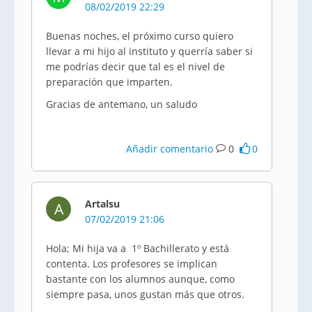
08/02/2019 22:29
Buenas noches, el próximo curso quiero
llevar a mi hijo al instituto y querría saber si
me podrías decir que tal es el nivel de
preparación que imparten.
Gracias de antemano, un saludo
Añadir comentario
0
0
Artalsu
A
07/02/2019 21:06
Hola; Mi hija va a 1º Bachillerato y está
contenta. Los profesores se implican
bastante con los alumnos aunque, como
siempre pasa, unos gustan más que otros.