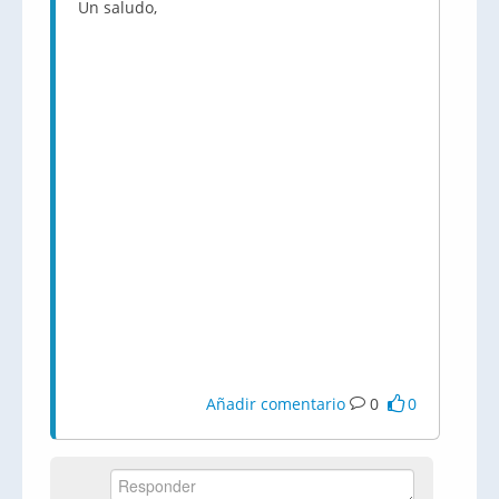
Un saludo,
Añadir comentario
0
0