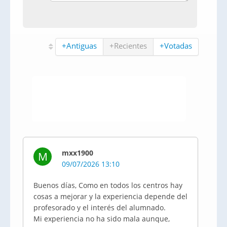
+Antiguas
+Recientes
+Votadas
mxx1900
M
09/07/2026 13:10
Buenos días, Como en todos los centros hay
cosas a mejorar y la experiencia depende del
profesorado y el interés del alumnado.
Mi experiencia no ha sido mala aunque,