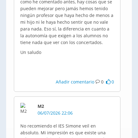
como he comentado antes, hay cosas que se
pueden mejorar pero jamás hemos tenido
ningún profesor que haya hecho de menos a
mi hijo ni le haya hecho sentir que no vale
para nada. Eso sí, la diferencia en cuanto a
la autonomía que exigen a los alumnos no
tiene nada que ver con los concertados.
Un saludo
Añadir comentario
0
0
M2
06/07/2026 22:06
No recomiendo el IES Simone veil en
absoluto. Mi impresión es que existe una