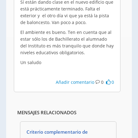
Sí están dando clase en el nuevo edificio que
está prácticamente terminado. Falta el
exterior y el otro día vi que ya está la pista
de baloncesto. Van poco a poco.
El ambiente es bueno. Ten en cuenta que al
estar sólo los de Bachillerato el alumnado
del Instituto es más tranquilo que donde hay
niveles educativos obligatorios.
Un saludo
Añadir comentario
0
0
MENSAJES RELACIONADOS
Criterio complementario de