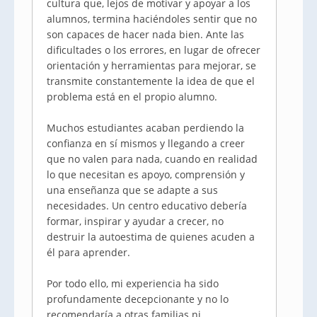
cultura que, lejos de motivar y apoyar a los
alumnos, termina haciéndoles sentir que no
son capaces de hacer nada bien. Ante las
dificultades o los errores, en lugar de ofrecer
orientación y herramientas para mejorar, se
transmite constantemente la idea de que el
problema está en el propio alumno.
Muchos estudiantes acaban perdiendo la
confianza en sí mismos y llegando a creer
que no valen para nada, cuando en realidad
lo que necesitan es apoyo, comprensión y
una enseñanza que se adapte a sus
necesidades. Un centro educativo debería
formar, inspirar y ayudar a crecer, no
destruir la autoestima de quienes acuden a
él para aprender.
Por todo ello, mi experiencia ha sido
profundamente decepcionante y no lo
recomendaría a otras familias ni