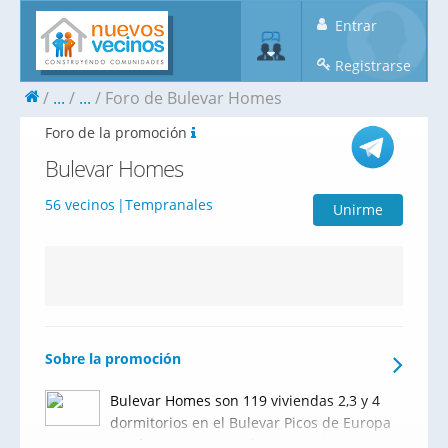
Entrar
Registrarse
...
...
Foro de Bulevar Homes
Foro de la promoción
Bulevar Homes
56 vecinos
Tempranales
Unirme
Sobre la promoción
Bulevar Homes son 119 viviendas 2,3 y 4
dormitorios en el Bulevar Picos de Europa
en el AR-1 Tempranales (San Sebastián de