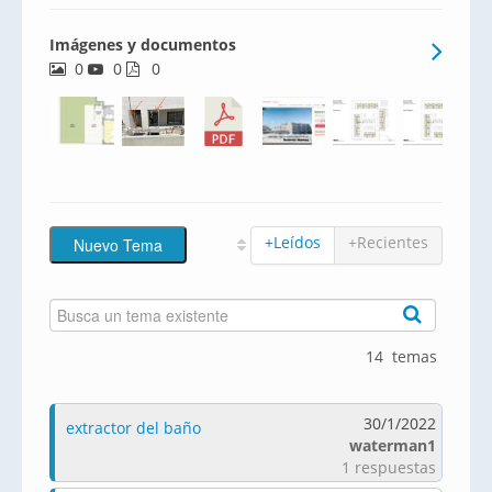
los Reyes)
Imágenes y documentos
0
0
0
+Leídos
+Recientes
14 temas
30/1/2022
extractor del baño
waterman1
1 respuestas