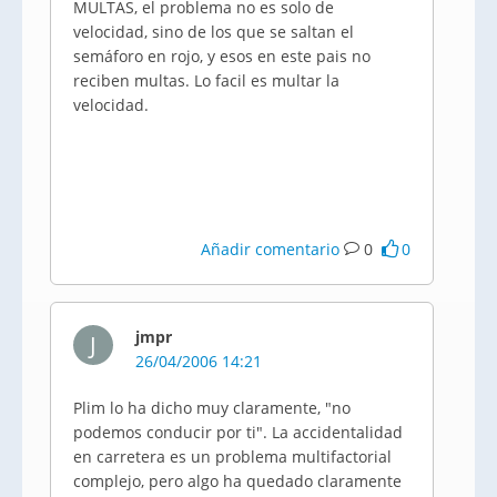
MULTAS, el problema no es solo de
velocidad, sino de los que se saltan el
semáforo en rojo, y esos en este pais no
reciben multas. Lo facil es multar la
velocidad.
Añadir comentario
0
0
jmpr
J
26/04/2006 14:21
Plim lo ha dicho muy claramente, "no
podemos conducir por ti". La accidentalidad
en carretera es un problema multifactorial
complejo, pero algo ha quedado claramente