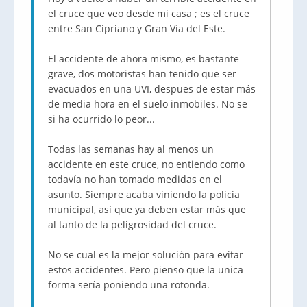
el cruce que veo desde mi casa ; es el cruce
entre San Cipriano y Gran Vía del Este.
El accidente de ahora mismo, es bastante
grave, dos motoristas han tenido que ser
evacuados en una UVI, despues de estar más
de media hora en el suelo inmobiles. No se
si ha ocurrido lo peor...
Todas las semanas hay al menos un
accidente en este cruce, no entiendo como
todavía no han tomado medidas en el
asunto. Siempre acaba viniendo la policia
municipal, así que ya deben estar más que
al tanto de la peligrosidad del cruce.
No se cual es la mejor solución para evitar
estos accidentes. Pero pienso que la unica
forma sería poniendo una rotonda.