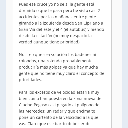
Pues ese cruce yo no se si la gente está
dormida o que le pasa pero he visto casi 2
accidentes por las mañanas entre gente
girando a la izquierda desde San Cipriano a
Gran Via del este y el 4 (el autobús) viniendo
desde la estación (no muy despacio la
verdad aunque tiene prioridad).
No creo que sea solución los badenes ni
rotondas, una rotonda probablemente
produciría más golpes ya que hay mucha
gente que no tiene muy claro el concepto de
prioridades.
Para los excesos de velocidad estaría muy
bien como han puesta en la zona nueva de
Ciudad Pegaso casi pegado al polígono de
las Mercedes: un radar y que encima te
pone un cartelito de la velocidad a la que
vas. Claro que ese barrio debe ser de