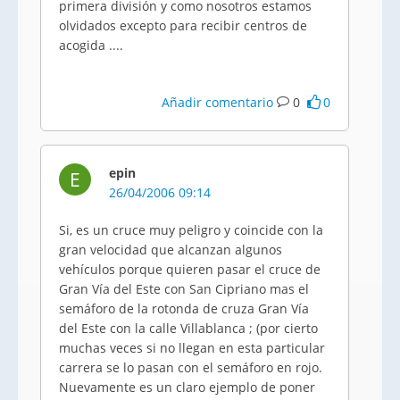
primera división y como nosotros estamos
olvidados excepto para recibir centros de
acogida ....
Añadir comentario
0
0
epin
E
26/04/2006 09:14
Si, es un cruce muy peligro y coincide con la
gran velocidad que alcanzan algunos
vehículos porque quieren pasar el cruce de
Gran Vía del Este con San Cipriano mas el
semáforo de la rotonda de cruza Gran Vía
del Este con la calle Villablanca ; (por cierto
muchas veces si no llegan en esta particular
carrera se lo pasan con el semáforo en rojo.
Nuevamente es un claro ejemplo de poner