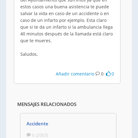
estos casos una buena asistencia te puede
salvar la vida en caso de un accidente o en
caso de un infarto por ejemplo. Esta claro
que si te da un infarto si la ambulancia llega
40 minutos después de la llamada está claro
que te mueres.
Saludos,
Añadir comentario
0
0
MENSAJES RELACIONADOS
Accidente
6 (2003)