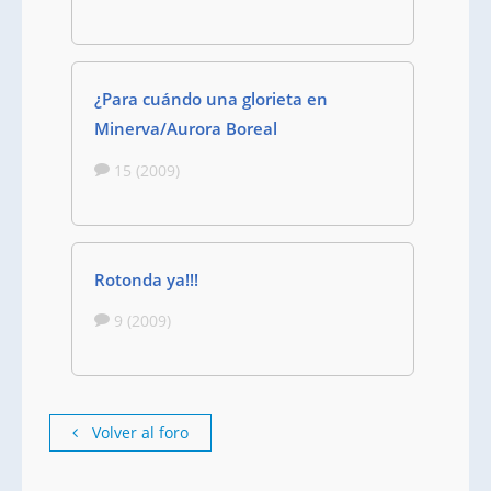
¿Para cuándo una glorieta en
Minerva/Aurora Boreal
15 (2009)
Rotonda ya!!!
9 (2009)
Volver al foro