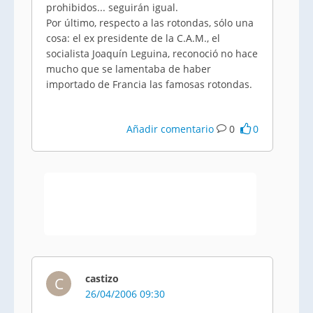
prohibidos... seguirán igual.
Por último, respecto a las rotondas, sólo una
cosa: el ex presidente de la C.A.M., el
socialista Joaquín Leguina, reconoció no hace
mucho que se lamentaba de haber
importado de Francia las famosas rotondas.
Añadir comentario
0
0
castizo
C
26/04/2006 09:30