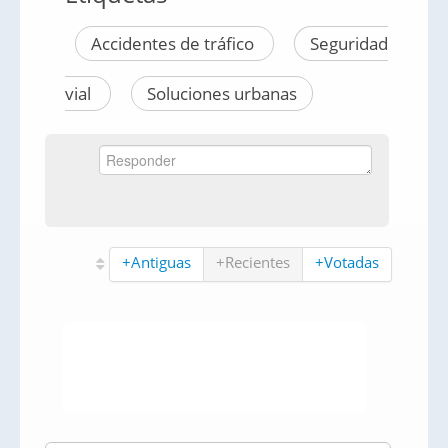
Accidentes de tráfico
Seguridad
vial
Soluciones urbanas
+Antiguas
+Recientes
+Votadas