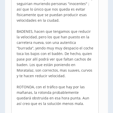
seguirian muriendo personas "inocentes" ;
así que lo único que nos queda es evitar
fisicamente que se puedan producir esas
velocidades en la ciudad.
BADENES, hacen que tengamos que reducir
la velocidad, pero los que han puesto en la
carretera nueva, son una autentica
"burrada", yendo muy muy despacio el coche
toca los bajos con el badén. De hecho, quien
pase por allí podrá ver que faltan cachos de
baden. Los que están poniendo en
Moratalaz, son correctos, mas suaves, curvos
y te hacen reducir velocidad.
ROTONDA, con el tráfico que hay por las
mañanas, la rotonda probablemente
quedará obstruida en esa hora punta. Aun
así creo que es la solución menos mala.