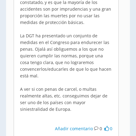
constatado, y es que la mayoría de los
accidentes son por imprudencias y una gran
proporción las muertes por no usar las
medidas de protección básicas.
La DGT ha presentado un conjunto de
medidas en el Congreso para endurecer las
penas. Ojalá así obliguemos a los que no
quieren cumplir las normas, porque una
cosa tengo clara, que no lograremos
convencerlos/educarles de que lo que hacen
está mal.
A ver si con penas de carcel, o multas
realmente altas, etc. conseguimos dejar de
ser uno de los países con mayor
siniestralidad de Europa.
Añadir comentario
0
0