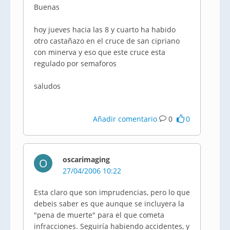
Buenas
hoy jueves hacia las 8 y cuarto ha habido
otro castañazo en el cruce de san cipriano
con minerva y eso que este cruce esta
regulado por semaforos
saludos
Añadir comentario
0
0
oscarimaging
O
27/04/2006 10:22
Esta claro que son imprudencias, pero lo que
debeis saber es que aunque se incluyera la
"pena de muerte" para el que cometa
infracciones. Seguiría habiendo accidentes, y