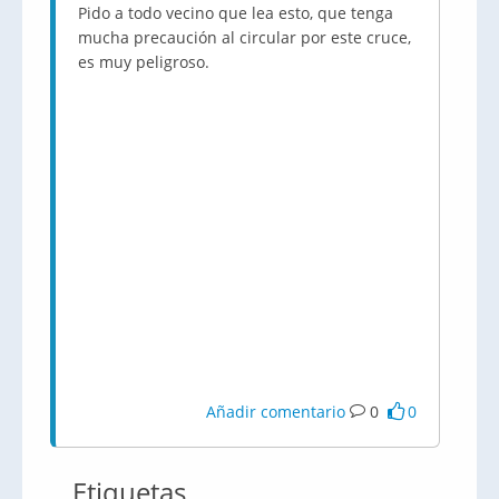
Pido a todo vecino que lea esto, que tenga
mucha precaución al circular por este cruce,
es muy peligroso.
Añadir comentario
0
0
Etiquetas