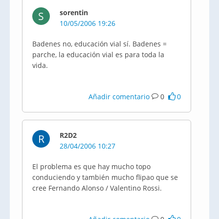
sorentin
S
10/05/2006 19:26
Badenes no, educación vial sí. Badenes =
parche, la educación vial es para toda la
vida.
Añadir comentario
0
0
R2D2
R
28/04/2006 10:27
El problema es que hay mucho topo
conduciendo y también mucho flipao que se
cree Fernando Alonso / Valentino Rossi.