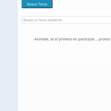
Anímate, sé el primero en participar... pronto