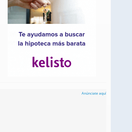
Anúnciate aquí