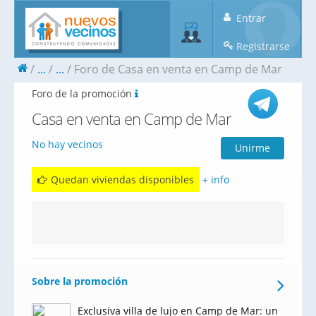
Entrar
Registrarse
...
...
Foro de Casa en venta en Camp de Mar
Foro de la promoción
Casa en venta en Camp de Mar
No hay vecinos
Unirme
Quedan viviendas disponibles
+ info
Sobre la promoción
Exclusiva villa de lujo en Camp de Mar: un