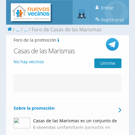
Entrar
Registrarse
...
...
Foro de Casas de las Marismas
Foro de la promoción
Casas de las Marismas
No hay vecinos
Unirme
Sobre la promoción
Casas de las Marismas es un conjunto de
6 viviendas unifamiliares pareadas en
parcelas privadas de 500 m², situadas en